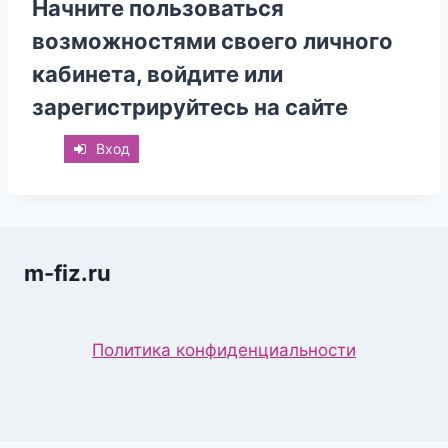
Начните пользоваться
возможностями своего личного
кабинета, войдите или
зарегистрируйтесь на сайте
Вход
m-fiz.ru
Политика конфиденциальности