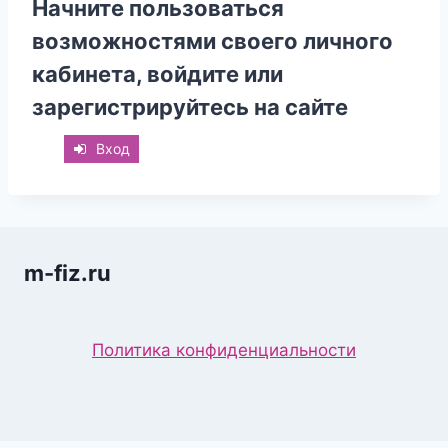
Начните пользоваться
возможностями своего личного
кабинета, войдите или
зарегистрируйтесь на сайте
Вход
m-fiz.ru
Политика конфиденциальности