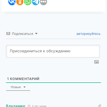
Подписаться
авторизуйтесь
1
КОММЕНТАРИЙ
Новые
Влалимир
4 лет назад