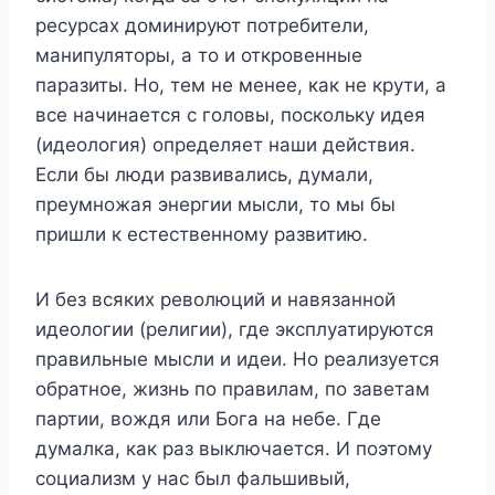
ресурсах доминируют потребители,
манипуляторы, а то и откровенные
паразиты. Но, тем не менее, как не крути, а
все начинается с головы, поскольку идея
(идеология) определяет наши действия.
Если бы люди развивались, думали,
преумножая энергии мысли, то мы бы
пришли к естественному развитию.
И без всяких революций и навязанной
идеологии (религии), где эксплуатируются
правильные мысли и идеи. Но реализуется
обратное, жизнь по правилам, по заветам
партии, вождя или Бога на небе. Где
думалка, как раз выключается. И поэтому
социализм у нас был фальшивый,