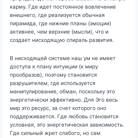
карму. Где идет постоянное вовлечение
внешнего, где реализуется обычная
пирамида, где нижние планы (эмоции)
активнее, чем верхние (мысли), что и
создает нисходящую спираль развития.
В нисходящей системе наш ум не имеет
доступа к плану интуиции (к миру
прообразов), поэтому становится
разрушителем, где используется
манипулирование, обман, поскольку это
энергетически эффективно. Для Эго весь
мир это ресурс, за счет которого оно
поддерживается. Где любовь становится
условная, это энергетическая зависимость.
Где сильный жрет слабого, но сам