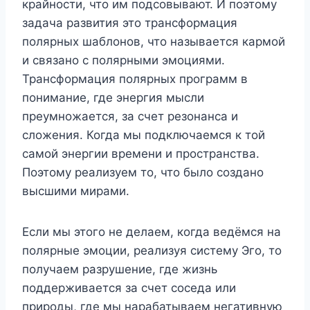
крайности, что им подсовывают. И поэтому
задача развития это трансформация
полярных шаблонов, что называется кармой
и связано с полярными эмоциями.
Трансформация полярных программ в
понимание, где энергия мысли
преумножается, за счет резонанса и
сложения. Когда мы подключаемся к той
самой энергии времени и пространства.
Поэтому реализуем то, что было создано
высшими мирами.
Если мы этого не делаем, когда ведёмся на
полярные эмоции, реализуя систему Эго, то
получаем разрушение, где жизнь
поддерживается за счет соседа или
природы, где мы нарабатываем негативную