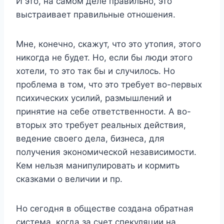
И это, на самом деле правильно, это
выстраивает правильные отношения.
Мне, конечно, скажут, что это утопия, этого
никогда не будет. Но, если бы люди этого
хотели, то это так бы и случилось. Но
проблема в том, что это требует во-первых
психических усилий, размышлений и
принятие на себе ответственности. А во-
вторых это требует реальных действия,
ведение своего дела, бизнеса, для
получения экономической независимости.
Кем нельзя манипулировать и кормить
сказками о величии и пр.
Но сегодня в обществе создана обратная
система, когда за счет спекуляции на