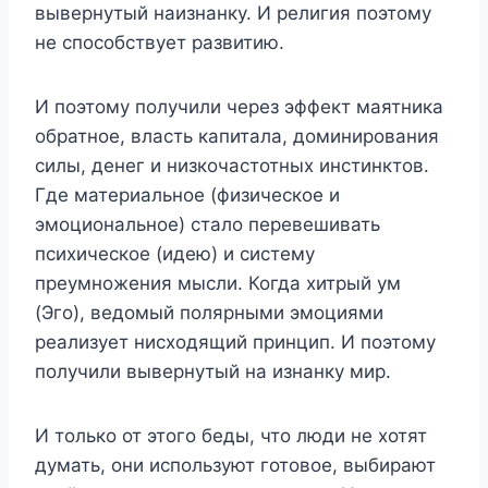
вывернутый наизнанку. И религия поэтому
не способствует развитию.
И поэтому получили через эффект маятника
обратное, власть капитала, доминирования
силы, денег и низкочастотных инстинктов.
Где материальное (физическое и
эмоциональное) стало перевешивать
психическое (идею) и систему
преумножения мысли. Когда хитрый ум
(Эго), ведомый полярными эмоциями
реализует нисходящий принцип. И поэтому
получили вывернутый на изнанку мир.
И только от этого беды, что люди не хотят
думать, они используют готовое, выбирают