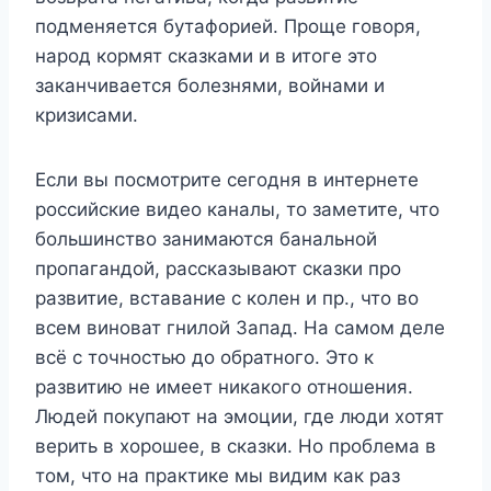
подменяется бутафорией. Проще говоря,
народ кормят сказками и в итоге это
заканчивается болезнями, войнами и
кризисами.
Если вы посмотрите сегодня в интернете
российские видео каналы, то заметите, что
большинство занимаются банальной
пропагандой, рассказывают сказки про
развитие, вставание с колен и пр., что во
всем виноват гнилой Запад. На самом деле
всё с точностью до обратного. Это к
развитию не имеет никакого отношения.
Людей покупают на эмоции, где люди хотят
верить в хорошее, в сказки. Но проблема в
том, что на практике мы видим как раз