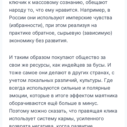
ключик к массовому сознанию, обещают
народу то, что ему нравится. Например, в
России они используют имперские чувства
(избранности), при этом реализуя на
практике обратное, сырьевую (зависимую)
экономику без развития.
И таким образом покупают общество за
свои же ресурсы, как индейцев за бусы. И
тоже самое они делают в других странах, с
учетом локальных различий, культуры. Где
всегда используются сильные и полярные
эмоции, которые в итоге эффектом маятника
оборачиваются ещё больше в минус.
Поэтому можно сказать, что правящая клика
использует систему кармы, усиленного
возврата негатива, когда развитие