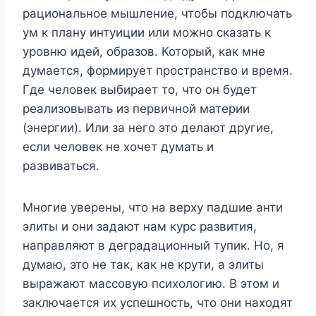
рациональное мышление, чтобы подключать
ум к плану интуиции или можно сказать к
уровню идей, образов. Который, как мне
думается, формирует пространство и время.
Где человек выбирает то, что он будет
реализовывать из первичной материи
(энергии). Или за него это делают другие,
если человек не хочет думать и
развиваться.
Многие уверены, что на верху падшие анти
элиты и они задают нам курс развития,
направляют в деградационный тупик. Но, я
думаю, это не так, как не крути, а элиты
выражают массовую психологию. В этом и
заключается их успешность, что они находят