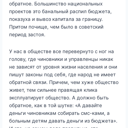
обратное. Большинство национальных
проектов это банальный распил бюджета,
показуха и вывоз капитала за границу.
Притом почище, чем было в советский
период застоя.
У нас в обществе все перевернуто с ног на
голову, где чиновники и управленцы никак
не зависят от уровня жизни населения и они
пишут законы под себя, где народ не имеет
обратной связи. Причем, чем хуже общество
живет, тем сильнее правящая клика
эксплуатирует общество. А должно быть
обратное, как в той шутке: «А давайте
деньги чиновникам собирать смс-ками, а
больным детям давать деньги из бюджета».