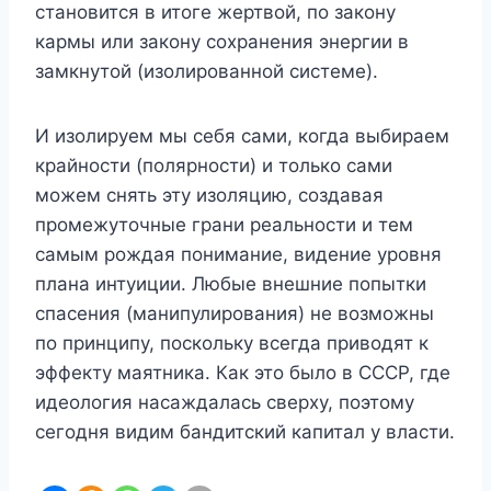
становится в итоге жертвой, по закону
кармы или закону сохранения энергии в
замкнутой (изолированной системе).
И изолируем мы себя сами, когда выбираем
крайности (полярности) и только сами
можем снять эту изоляцию, создавая
промежуточные грани реальности и тем
самым рождая понимание, видение уровня
плана интуиции. Любые внешние попытки
спасения (манипулирования) не возможны
по принципу, поскольку всегда приводят к
эффекту маятника. Как это было в СССР, где
идеология насаждалась сверху, поэтому
сегодня видим бандитский капитал у власти.