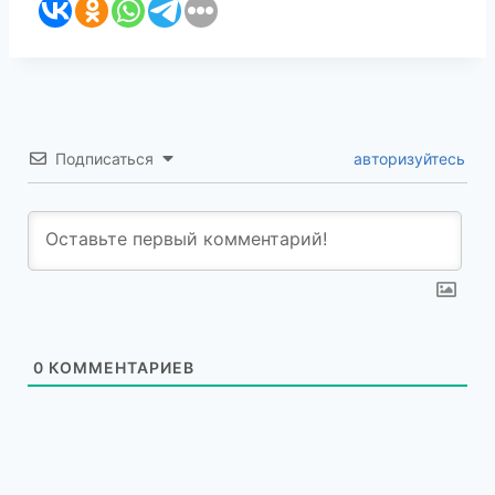
Подписаться
авторизуйтесь
0
КОММЕНТАРИЕВ