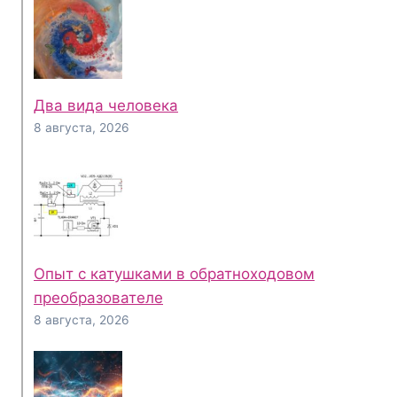
Два вида человека
8 августа, 2026
Опыт с катушками в обратноходовом
преобразователе
8 августа, 2026