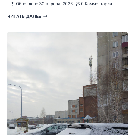
Обновлено
30 апреля, 2026
0 Комментарии
ФОТО
ЧИТАТЬ ДАЛЕЕ
АПРЕЛЬ
2026