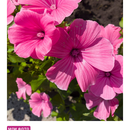
МОИ ФОТО