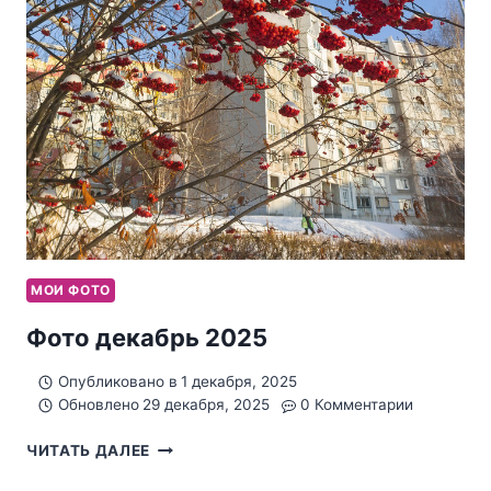
МОИ ФОТО
Фото декабрь 2025
Опубликовано в
1 декабря, 2025
Обновлено
29 декабря, 2025
0 Комментарии
ФОТО
ЧИТАТЬ ДАЛЕЕ
ДЕКАБРЬ