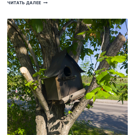
ФОТО
ЧИТАТЬ ДАЛЕЕ
ИЮЛЬ
2026