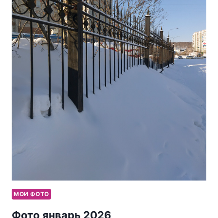
МОИ ФОТО
Фото январь 2026