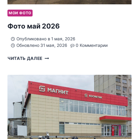
МОИ ФОТО
Фото май 2026
Опубликовано в
1 мая, 2026
Обновлено
31 мая, 2026
0 Комментарии
ФОТО
ЧИТАТЬ ДАЛЕЕ
МАЙ
2026