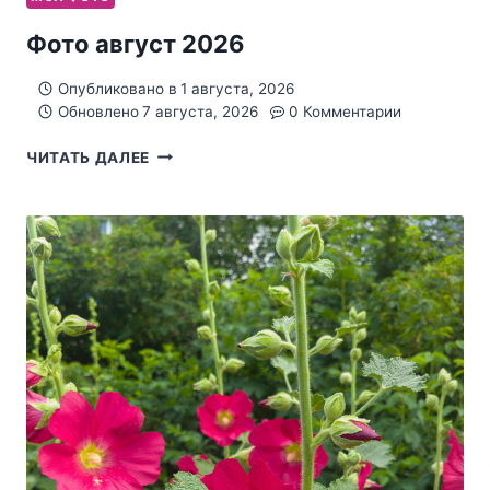
Фото август 2026
Опубликовано в
1 августа, 2026
Обновлено
7 августа, 2026
0 Комментарии
ФОТО
ЧИТАТЬ ДАЛЕЕ
АВГУСТ
2026