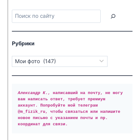
Поиск
Рубрики
Рубрики
Александр К
., написавший на почту, не могу 
вам написать ответ, требует премиум 
аккаунт. Попробуйте мой телеграм 
@m_fizik_ru, чтобы связаться или напишите 
новое письмо с указанием почты и пр. 
координат для связи.