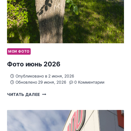
МОИ ФОТО
Фото июнь 2026
Опубликовано в
2 июня, 2026
Обновлено
29 июня, 2026
0 Комментарии
ФОТО
ЧИТАТЬ ДАЛЕЕ
ИЮНЬ
2026