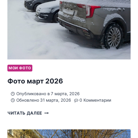
МОИ ФОТО
Фото март 2026
Опубликовано в
7 марта, 2026
Обновлено
31 марта, 2026
0 Комментарии
ФОТО
ЧИТАТЬ ДАЛЕЕ
МАРТ
2026