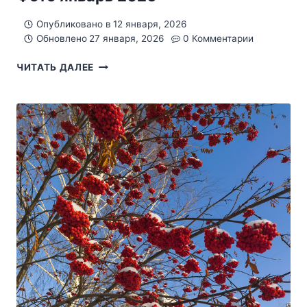
Опубликовано в
12 января, 2026
Обновлено
27 января, 2026
0 Комментарии
ФОТО
ЧИТАТЬ ДАЛЕЕ
ЯНВАРЬ
2026