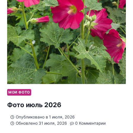
МОИ ФОТО
Фото июль 2026
Опубликовано в
1 июля, 2026
Обновлено
31 июля, 2026
0 Комментарии