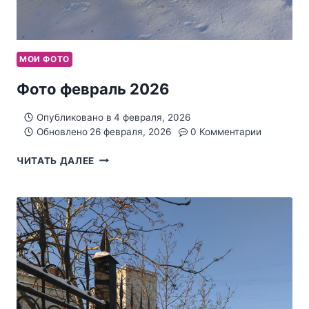
МОИ ФОТО
Фото февраль 2026
Опубликовано в
4 февраля, 2026
Обновлено
26 февраля, 2026
0 Комментарии
ФОТО
ЧИТАТЬ ДАЛЕЕ
ФЕВРАЛЬ
2026