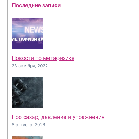
Последние записи
Новости по метафизике
23 октября, 2022
Про сахар, давление и упражнения
8 августа, 2026