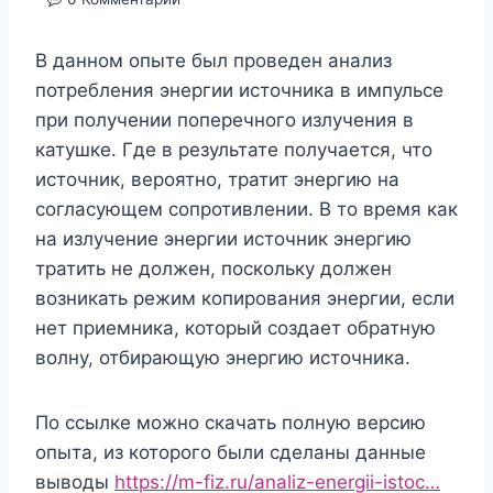
В данном опыте был проведен анализ
потребления энергии источника в импульсе
при получении поперечного излучения в
катушке. Где в результате получается, что
источник, вероятно, тратит энергию на
согласующем сопротивлении. В то время как
на излучение энергии источник энергию
тратить не должен, поскольку должен
возникать режим копирования энергии, если
нет приемника, который создает обратную
волну, отбирающую энергию источника.
По ссылке можно скачать полную версию
опыта, из которого были сделаны данные
выводы
https://m-fiz.ru/analiz-energii-istoc…