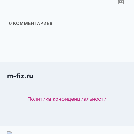
0
КОММЕНТАРИЕВ
m-fiz.ru
Политика конфиденциальности