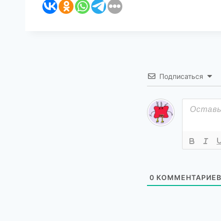
Подписаться
0
КОММЕНТАРИЕ