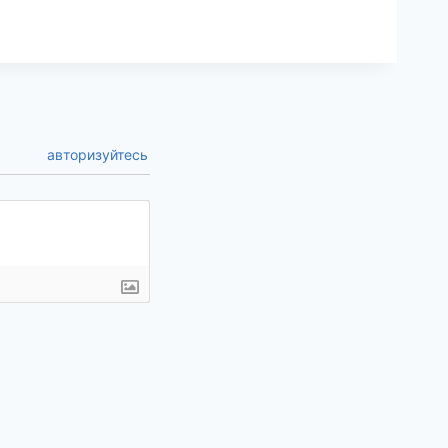
авторизуйтесь