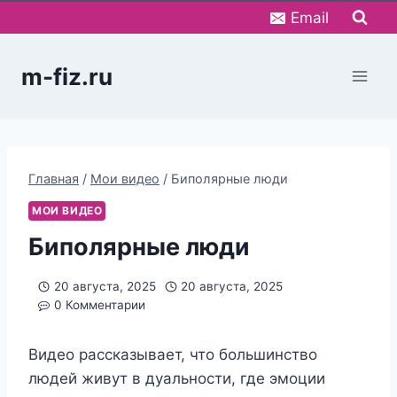
Перейти
Email
к
содержимому
m-fiz.ru
Главная
/
Мои видео
/
Биполярные люди
МОИ ВИДЕО
Биполярные люди
20 августа, 2025
20 августа, 2025
0 Комментарии
Видео рассказывает, что большинство
людей живут в дуальности, где эмоции