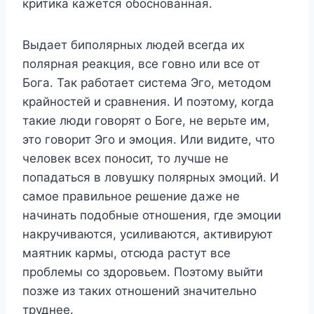
критика кажется обоснованная.
Выдает биполярных людей всегда их
полярная реакция, все говно или все от
Бога. Так работает система Эго, методом
крайностей и сравнения. И поэтому, когда
такие люди говорят о Боге, не верьте им,
это говорит Эго и эмоция. Или видите, что
человек всех поносит, то лучше не
попадаться в ловушку полярных эмоций. И
самое правильное решение даже не
начинать подобные отношения, где эмоции
накручиваются, усиливаются, активируют
маятник кармы, отсюда растут все
проблемы со здоровьем. Поэтому выйти
позже из таких отношений значительно
труднее.