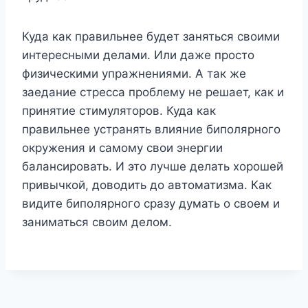
Куда как правильнее будет заняться своими
интересными делами. Или даже просто
физическими упражнениями. А так же
заедание стресса проблему не решает, как и
принятие стимуляторов. Куда как
правильнее устранять влияние биполярного
окружения и самому свои энергии
балансировать. И это лучше делать хорошей
привычкой, доводить до автоматизма. Как
видите биполярного сразу думать о своем и
заниматься своим делом.