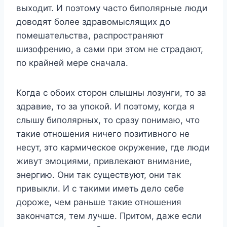
выходит. И поэтому часто биполярные люди
доводят более здравомыслящих до
помешательства, распространяют
шизофрению, а сами при этом не страдают,
по крайней мере сначала.
Когда с обоих сторон слышны лозунги, то за
здравие, то за упокой. И поэтому, когда я
слышу биполярных, то сразу понимаю, что
такие отношения ничего позитивного не
несут, это кармическое окружение, где люди
живут эмоциями, привлекают внимание,
энергию. Они так существуют, они так
привыкли. И с такими иметь дело себе
дороже, чем раньше такие отношения
закончатся, тем лучше. Притом, даже если