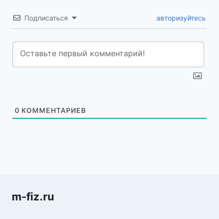
Подписаться
авторизуйтесь
0
КОММЕНТАРИЕВ
m-fiz.ru