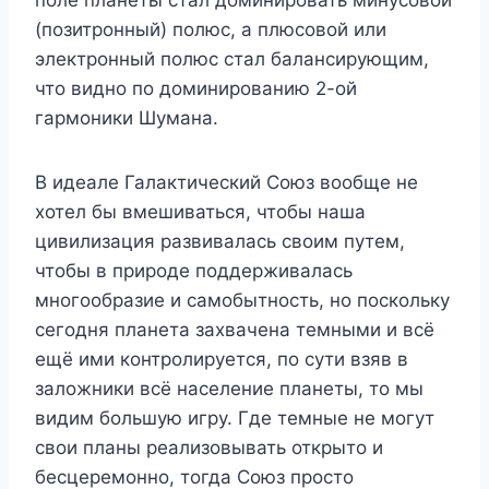
(позитронный) полюс, а плюсовой или
электронный полюс стал балансирующим,
что видно по доминированию 2-ой
гармоники Шумана.
В идеале Галактический Союз вообще не
хотел бы вмешиваться, чтобы наша
цивилизация развивалась своим путем,
чтобы в природе поддерживалась
многообразие и самобытность, но поскольку
сегодня планета захвачена темными и всё
ещё ими контролируется, по сути взяв в
заложники всё население планеты, то мы
видим большую игру. Где темные не могут
свои планы реализовывать открыто и
бесцеремонно, тогда Союз просто