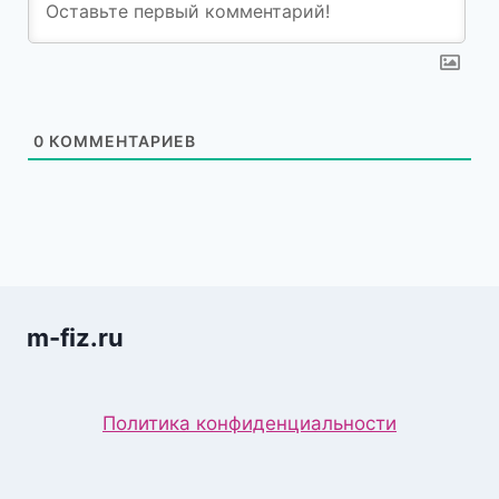
0
КОММЕНТАРИЕВ
m-fiz.ru
Политика конфиденциальности