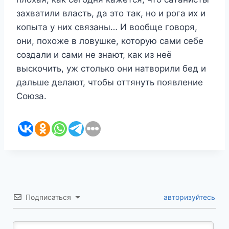
захватили власть, да это так, но и рога их и
копыта у них связаны… И вообще говоря,
они, похоже в ловушке, которую сами себе
создали и сами не знают, как из неё
выскочить, уж столько они натворили бед и
дальше делают, чтобы оттянуть появление
Союза.
Подписаться
авторизуйтесь