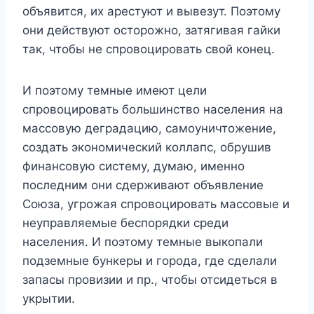
объявится, их арестуют и вывезут. Поэтому
они действуют осторожно, затягивая гайки
так, чтобы не спровоцировать свой конец.
И поэтому темные имеют цели
спровоцировать большинство населения на
массовую деградацию, самоуничтожение,
создать экономический коллапс, обрушив
финансовую систему, думаю, именно
последним они сдерживают объявление
Союза, угрожая спровоцировать массовые и
неуправляемые беспорядки среди
населения. И поэтому темные выкопали
подземные бункеры и города, где сделали
запасы провизии и пр., чтобы отсидеться в
укрытии.