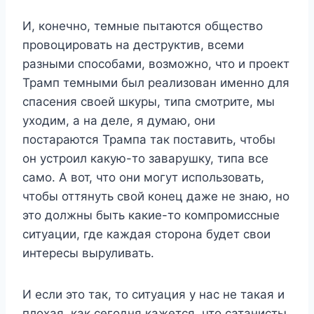
И, конечно, темные пытаются общество
провоцировать на деструктив, всеми
разными способами, возможно, что и проект
Трамп темными был реализован именно для
спасения своей шкуры, типа смотрите, мы
уходим, а на деле, я думаю, они
постараются Трампа так поставить, чтобы
он устроил какую-то заварушку, типа все
само. А вот, что они могут использовать,
чтобы оттянуть свой конец даже не знаю, но
это должны быть какие-то компромиссные
ситуации, где каждая сторона будет свои
интересы выруливать.
И если это так, то ситуация у нас не такая и
плохая, как сегодня кажется, что сатанисты