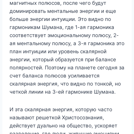
магнитных полюсов, после чего будут
доминировать ментальные энергии и еще
больше энергии интуиции. Это видно по
гармоникам Шумана, где 1-ая гармоника
соответствует эмоциональному полюсу, 2-
ая ментальному полюсу, а 3-я гармоника это
план интуиции или уровень скалярной
энергии, который образуется при балансе
полярностей. Поэтому на планете сегодня за
счет баланса полюсов усиливается
скалярная энергия, что видно по тонкой, но
четкой линии на 3-ей гармонике Шумана.
И эта скалярная энергия, которую часто
называют решеткой Христосознания,
действует дуально на общество, ускоряет
разделение, где люди, живущие эмоциями