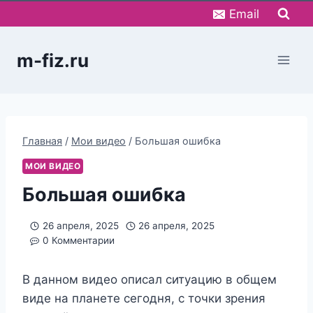
Перейти
Email
к
содержимому
m-fiz.ru
Главная
/
Мои видео
/
Большая ошибка
МОИ ВИДЕО
Большая ошибка
26 апреля, 2025
26 апреля, 2025
0 Комментарии
В данном видео описал ситуацию в общем
виде на планете сегодня, с точки зрения