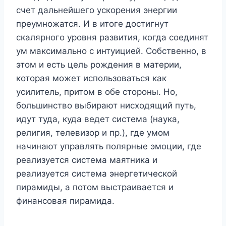
счет дальнейшего ускорения энергии
преумножатся. И в итоге достигнут
скалярного уровня развития, когда соединят
ум максимально с интуицией. Собственно, в
этом и есть цель рождения в материи,
которая может использоваться как
усилитель, притом в обе стороны. Но,
большинство выбирают нисходящий путь,
идут туда, куда ведет система (наука,
религия, телевизор и пр.), где умом
начинают управлять полярные эмоции, где
реализуется система маятника и
реализуется система энергетической
пирамиды, а потом выстраивается и
финансовая пирамида.