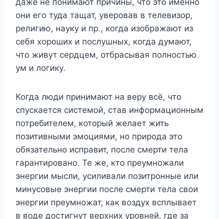
даже не понимают причины, что это именно
они его туда тащат, уверовав в телевизор,
религию, науку и пр., когда изображают из
себя хороших и послушных, когда думают,
что живут сердцем, отбрасывая полностью
ум и логику.
Когда люди принимают на веру всё, что
спускается системой, став информационным
потребителем, который желает жить
позитивными эмоциями, но природа это
обязательно исправит, после смерти тела
гарантировано. Те же, кто преумножали
энергии мысли, усиливали позитронные или
минусовые энергии после смерти тела свои
энергии преумножат, как воздух всплывает
в воде достигнут верхних уровней, где за