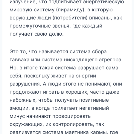
излучение, что подпитывает энергетическую
мировую систему (пирамиду), в которую
верующие люди (потребители) вписаны, как
промежуточные звенья, где каждый
получает свою долю.
Это то, что называется система сбора
гавваха или система нисходящего эгрегора.
Но, в итоге такая система разрушает сама
себя, поскольку живет на энергии
разрушения. А люди этого не понимают, они
продолжают играть в хороших, часто даже
набожных, чтобы получать позитивные
эмоции, а когда прилетает негативный
минус начинают провоцировать
окружающих, их контролировать, так
реализуется система маятника кармы, где