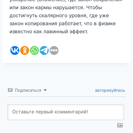
или закон кармы нарушается. Чтобы
достигнуть скалярного уровня, где уже
закон копирования работает, что в физике
известно как лавинный эффект.
Подписаться
авторизуйтесь