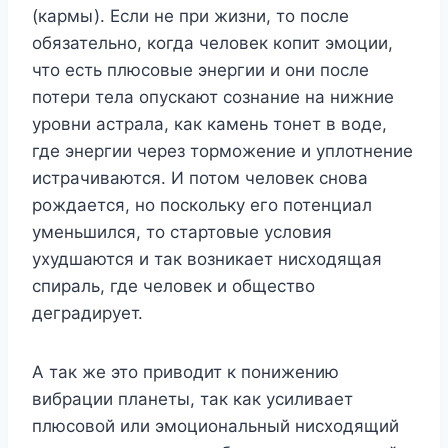
(кармы). Если не при жизни, то после
обязательно, когда человек копит эмоции,
что есть плюсовые энергии и они после
потери тела опускают сознание на нижние
уровни астрала, как камень тонет в воде,
где энергии через торможение и уплотнение
истрачиваются. И потом человек снова
рождается, но поскольку его потенциал
уменьшился, то стартовые условия
ухудшаются и так возникает нисходящая
спираль, где человек и общество
деградирует.
А так же это приводит к понижению
вибрации планеты, так как усиливает
плюсовой или эмоциональный нисходящий