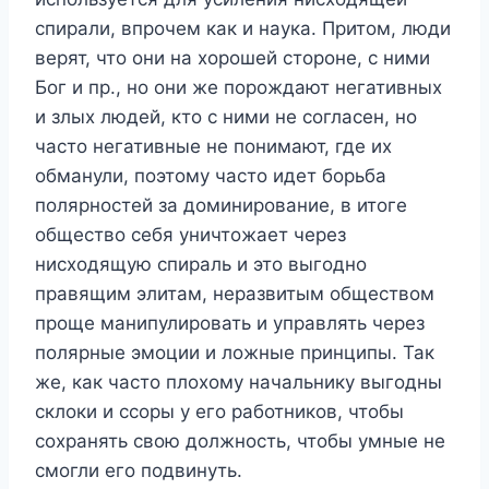
спирали, впрочем как и наука. Притом, люди
верят, что они на хорошей стороне, с ними
Бог и пр., но они же порождают негативных
и злых людей, кто с ними не согласен, но
часто негативные не понимают, где их
обманули, поэтому часто идет борьба
полярностей за доминирование, в итоге
общество себя уничтожает через
нисходящую спираль и это выгодно
правящим элитам, неразвитым обществом
проще манипулировать и управлять через
полярные эмоции и ложные принципы. Так
же, как часто плохому начальнику выгодны
склоки и ссоры у его работников, чтобы
сохранять свою должность, чтобы умные не
смогли его подвинуть.