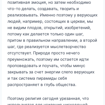
позитивная эмоция, но затем необходимо
что-то делать, создавать, творить и
реализовывать. Именно поэтому у верующих
людей, например, состоящих в церкви, мы
не видим плодов, открытий, изобретений,
потому как делается только один шаг,
притом в правильном направлении, а второй
шаг, где реализуется мыслетворчество
отсутствует. Природе просто нечего
преумножать, поэтому им остается идти
проповедовать и поучать, чтобы минус
закрывать за счет энергии слепо верующих
и так система пирамиды себя
распространяет в глубь общества.
Поэтому религия сегодня урезанная, что
используется для усиления нисходящей