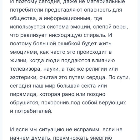
И поэтому сегодня, даже не материальные
потребители представляют опасность для
общества, а информационные, где
используется система эмоций, слепой веры,
что реализует нисходящую спираль. И
поэтому большой ошибкой будет жить
эмоциями, как часто это происходит в
жизни, когда люди поддаются влиянию
телевизора, науки, а так же религии или
эзотерики, считая это путем сердца. По сути,
сегодня наш мир большая секта или
пирамида, которая рано или поздно
обрушится, похоронив под собой верующих
и потребителей.
И если мы ситуацию не исправим, если не
начнем думать, преумножать энергию