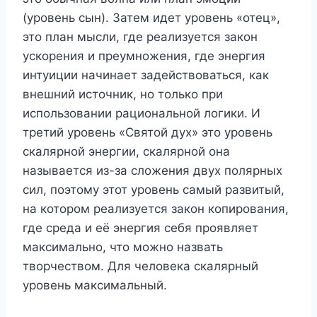
(уровень сын). Затем идет уровень «отец»,
это план мысли, где реализуется закон
ускорения и преумножения, где энергия
интуиции начинает задействоваться, как
внешний источник, но только при
использовании рациональной логики. И
третий уровень «Святой дух» это уровень
скалярной энергии, скалярной она
называется из-за сложения двух полярных
сил, поэтому этот уровень самый развитый,
на котором реализуется закон копирования,
где среда и её энергия себя проявляет
максимально, что можно назвать
творчеством. Для человека скалярный
уровень максимальный.