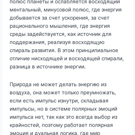
полюс планеты и ослабляется восходящий
ментальный, минусовой полюс, где энергия
добывается за счет ускорения, за счет
рационального мышления, где энергия
среды задействуется, как источник для
поддержания, реализуя восходящую
спираль развития. В этом принципиальное
отличие нисходящей и восходящей спирали,
разница в источнике энергии.
Природа не может делать энергию из
воздуха, она может только преумножать,
если есть импульс изнутри, складывая
импульсы, но в системе полярных эмоций
импульса нет, так как это всегда выбор из
крайностей, поэтому работает полярная
эмоция и дуальная логика, где мир