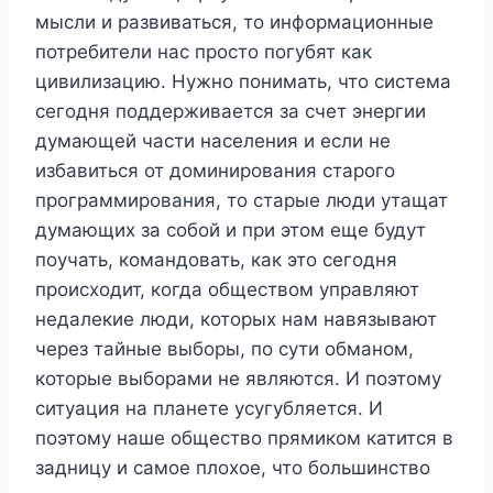
мысли и развиваться, то информационные
потребители нас просто погубят как
цивилизацию. Нужно понимать, что система
сегодня поддерживается за счет энергии
думающей части населения и если не
избавиться от доминирования старого
программирования, то старые люди утащат
думающих за собой и при этом еще будут
поучать, командовать, как это сегодня
происходит, когда обществом управляют
недалекие люди, которых нам навязывают
через тайные выборы, по сути обманом,
которые выборами не являются. И поэтому
ситуация на планете усугубляется. И
поэтому наше общество прямиком катится в
задницу и самое плохое, что большинство