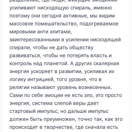
усиливают нисходящую спираль, именно
поэтому они сегодня активные, мы видим
массовое помешательство, подогреваемое
мировыми анти элитами,
заинтересованными в усилении нисходящей
спирали, чтобы не дать обществу
развиваться, чтобы не потерять власть и
контроль над планетой. А других скалярная
энергия ускоряет в развитии, усиливая их
логику интуицией, того уровня, что в
религии называют уровень вознесенных.
Сами по себе эмоции не есть зло, это просто
энергия, система слепой веры дает
стартовый импульс, но дальше импульс
должен быть преумножен, точно так, как это
происходит в творчестве, где сначала есть