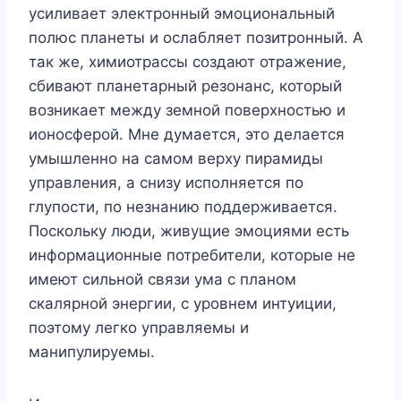
усиливает электронный эмоциональный
полюс планеты и ослабляет позитронный. А
так же, химиотрассы создают отражение,
сбивают планетарный резонанс, который
возникает между земной поверхностью и
ионосферой. Мне думается, это делается
умышленно на самом верху пирамиды
управления, а снизу исполняется по
глупости, по незнанию поддерживается.
Поскольку люди, живущие эмоциями есть
информационные потребители, которые не
имеют сильной связи ума с планом
скалярной энергии, с уровнем интуиции,
поэтому легко управляемы и
манипулируемы.