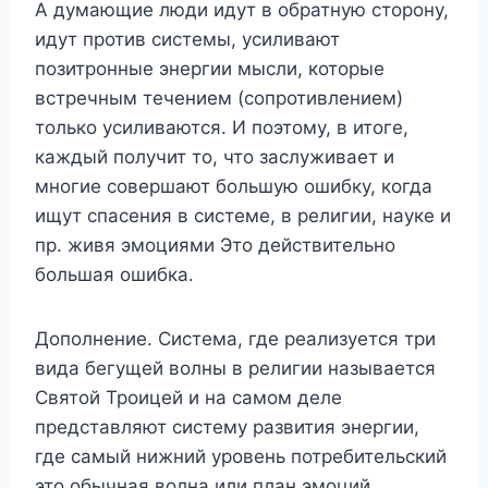
А думающие люди идут в обратную сторону,
идут против системы, усиливают
позитронные энергии мысли, которые
встречным течением (сопротивлением)
только усиливаются. И поэтому, в итоге,
каждый получит то, что заслуживает и
многие совершают большую ошибку, когда
ищут спасения в системе, в религии, науке и
пр. живя эмоциями Это действительно
большая ошибка.
Дополнение. Система, где реализуется три
вида бегущей волны в религии называется
Святой Троицей и на самом деле
представляют систему развития энергии,
где самый нижний уровень потребительский
это обычная волна или план эмоций