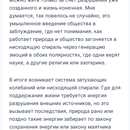
созданного и жизнь конечная. Мне
думается, так повелось не случайно, это
умышленное введение общества в
заблуждение, где нет понимания, как
работает природа и общество загоняется в
нисходящую спираль через генерацию
эмоций в обоих полярностях, где одни верят
науке, а другие религии или эзотерике.
В итоге возникает система затухающих
колебаний или нисходящей спирали. Где для
поддержания жизни требуется энергия
разрушения внешних источников, но это
вызывает последствия, природа рано или
поздно такие энергии забирает по закону
сохранения энергии или закону маятника