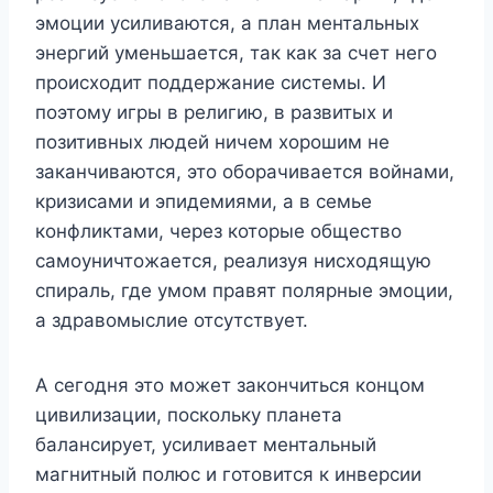
эмоции усиливаются, а план ментальных
энергий уменьшается, так как за счет него
происходит поддержание системы. И
поэтому игры в религию, в развитых и
позитивных людей ничем хорошим не
заканчиваются, это оборачивается войнами,
кризисами и эпидемиями, а в семье
конфликтами, через которые общество
самоуничтожается, реализуя нисходящую
спираль, где умом правят полярные эмоции,
а здравомыслие отсутствует.
А сегодня это может закончиться концом
цивилизации, поскольку планета
балансирует, усиливает ментальный
магнитный полюс и готовится к инверсии