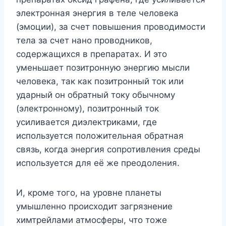
электронная энергия в теле человека
(эмоции), за счет повышения проводимости
тела за счет нано проводников,
содержащихся в препаратах. И это
уменьшает позитронную энергию мысли
человека, так как позитронный ток или
ударный он обратный току обычному
(электронному), позитронный ток
усиливается диэлектриками, где
используется положительная обратная
связь, когда энергия сопротивления среды
используется для её же преодоления.
И, кроме того, на уровне планеты
умышленно происходит загрязнение
химтрейлами атмосферы, что тоже