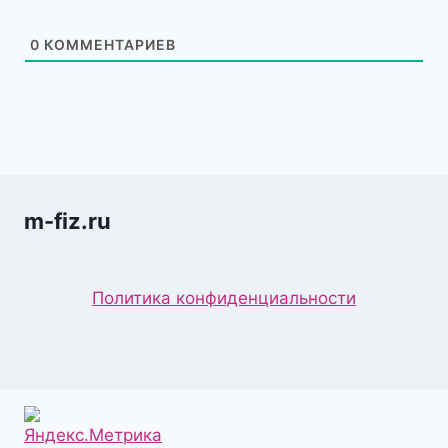
0
КОММЕНТАРИЕВ
m-fiz.ru
Политика конфиденциальности