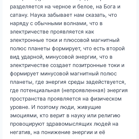
разделяется на черное и белое, на Бога и
сатану. Наука забывает нам сказать, что
наряду с обычными волнами, что в
электричестве проявляется как
электронные токи и плюсовой магнитный
полюс планеты формирует, что есть второй
вид ударной, минусовой энергии, что в
электричестве создает позитронные токи и
формирует минусовой магнитный полюс
планеты, где энергия среды задействуется,
где потенциальная (непроявленная) энергия
пространства проявляется на физическом
уровне. И поэтому люди, живущие
эмоциями, кто верит в науку или религию
провоцируют здравомыслящих людей на
негатив, на понижение энергии и её