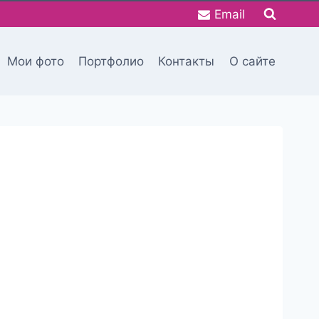
Email
Мои фото
Портфолио
Контакты
О сайте