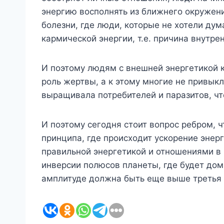
энергию восполнять из ближнего окружения
болезни, где люди, которые не хотели дум
кармической энергии, т.е. причина внутре
И поэтому людям с внешней энергетикой 
роль жертвы, а к этому многие не привык
выращивала потребителей и паразитов, чт
И поэтому сегодня стоит вопрос ребром, ч
принципа, где происходит ускорение энерг
правильной энергетикой и отношениями в 
инверсии полюсов планеты, где будет до
амплитуде должна быть еще выше третья г