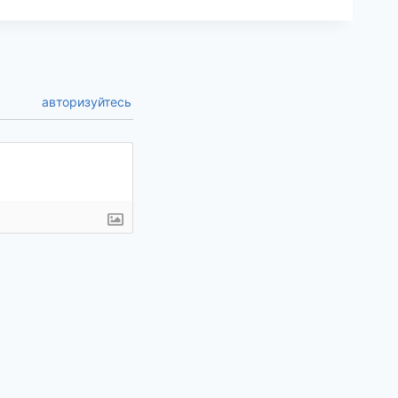
авторизуйтесь