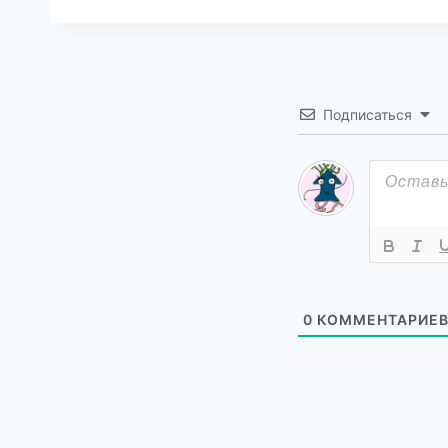
Подписаться
0
КОММЕНТАРИЕ