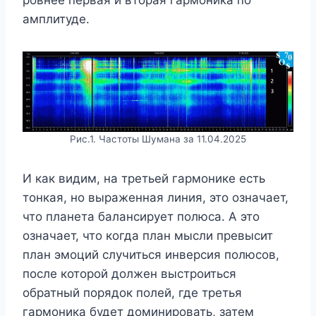
амплитуде.
Рис.1. Частоты Шумана за 11.04.2025
И как видим, на третьей гармонике есть
тонкая, но выраженная линия, это означает,
что планета балансирует полюса. А это
означает, что когда план мысли превысит
план эмоций случиться инверсия полюсов,
после которой должен выстроиться
обратный порядок полей, где третья
гармоника будет доминировать, затем