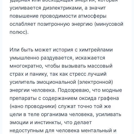
усиливается диэлектриками, а значит
повышение проводимости атмосферы
ослабляет позитронную энергию (минусовой
полюс).
Или быть может история с химтрейлами
умышленно раздувается, искажается
многократно, чтобы вызывать массовый
страх и панику, так как стресс лучший
усилитель эмоциональной (электронной)
энергии человека. Подозреваю, что модные
препараты с содержанием оксида графена
(нано проводники) служат точно той же
цели в теле организма человека, усиливать
эмоции и инстинкты, что делает
недоступным для человека ментальный и