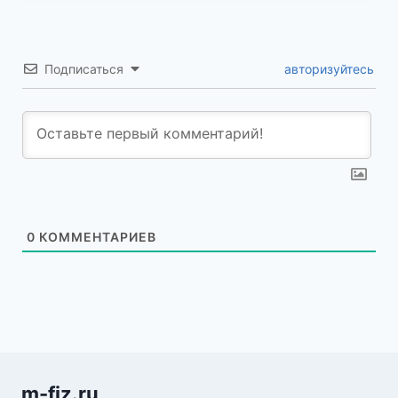
Подписаться
авторизуйтесь
0
КОММЕНТАРИЕВ
m-fiz.ru