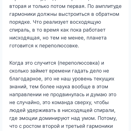
вторая и только потом первая. По амплитуде
гармоники должны выстроиться в обратном
порядке. Что реализует восходящую
спираль, в то время как пока работает
нисходящая, но тем не менее, планета
готовится к переполюсовке.
Когда это случится (переполюсовка) и
сколько займет времени гадать дело не
благодарное, это не наш уровень текущих
знаний, тем более наука вообще в этом
направлении не продвинулась и думаю это
не случайно, это команда сверху, чтобы
людей удерживать в нисходящей спирали,
где эмоции доминируют над умом. Потому,
что с ростом второй и третьей гармоники