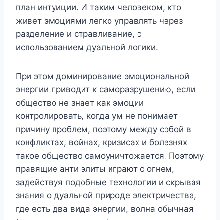
план интуиции. И таким человеком, кто
живет эмоциями легко управлять через
разделение и стравливание, с
использованием дуальной логики.
При этом доминирование эмоциональной
энергии приводит к саморазрушению, если
общество не знает как эмоции
контролировать, когда ум не понимает
причину проблем, поэтому между собой в
конфликтах, войнах, кризисах и болезнях
такое общество самоуничтожается. Поэтому
правящие анти элиты играют с огнем,
задействуя подобные технологии и скрывая
знания о дуальной природе электричества,
где есть два вида энергии, волна обычная