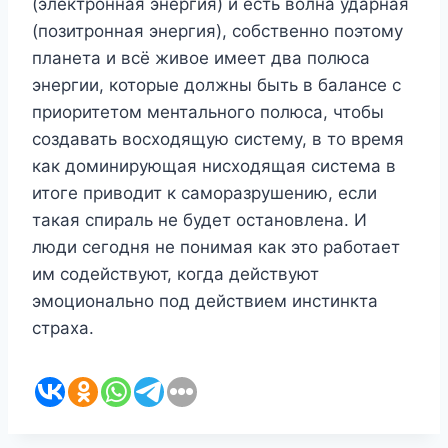
(электронная энергия) и есть волна ударная
(позитронная энергия), собственно поэтому
планета и всё живое имеет два полюса
энергии, которые должны быть в балансе с
приоритетом ментального полюса, чтобы
создавать восходящую систему, в то время
как доминирующая нисходящая система в
итоге приводит к саморазрушению, если
такая спираль не будет остановлена. И
люди сегодня не понимая как это работает
им содействуют, когда действуют
эмоционально под действием инстинкта
страха.