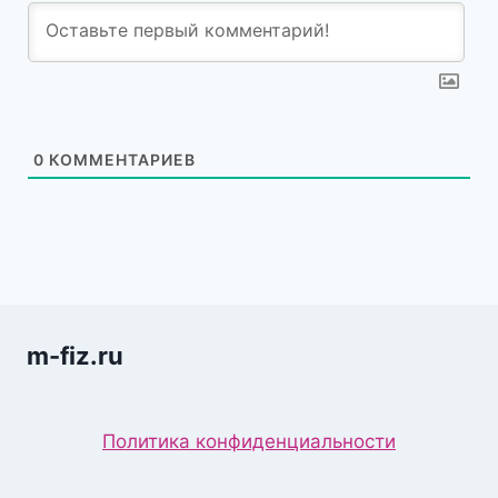
0
КОММЕНТАРИЕВ
m-fiz.ru
Политика конфиденциальности