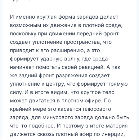
И именно круглая форма зарядов делает
возможным их движение в плотной среде,
поскольку при движении передний фронт
создает уплотнение пространства, что
приводит к его расширению, а это
формирует ударную волну, где среда
начинает помогать своей реакцией. А так
же задний фронт разряжения создает
уплотнение к центру, что формирует прямую
силу. И в итоге видим, что круглое тело
может двигаться в плотном эфире. По
крайней мере это касается плюсового
заряда, для минусового заряда должно быть
что-то подобное. И поэтому в итоге материя
движется сквозь плотный эфир по инерции,