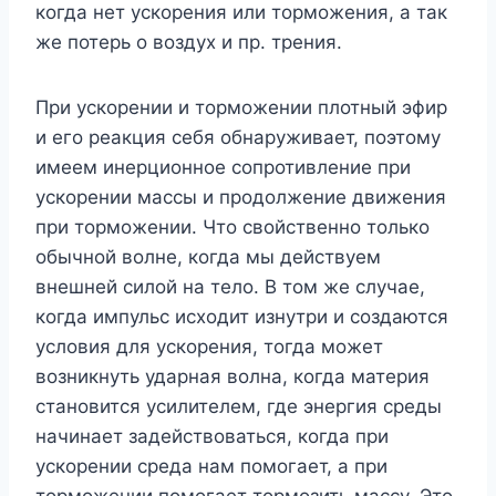
когда нет ускорения или торможения, а так
же потерь о воздух и пр. трения.
При ускорении и торможении плотный эфир
и его реакция себя обнаруживает, поэтому
имеем инерционное сопротивление при
ускорении массы и продолжение движения
при торможении. Что свойственно только
обычной волне, когда мы действуем
внешней силой на тело. В том же случае,
когда импульс исходит изнутри и создаются
условия для ускорения, тогда может
возникнуть ударная волна, когда материя
становится усилителем, где энергия среды
начинает задействоваться, когда при
ускорении среда нам помогает, а при
торможении помогает тормозить массу. Это