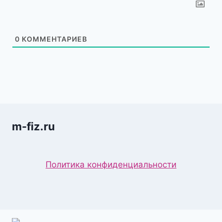
0
КОММЕНТАРИЕВ
m-fiz.ru
Политика конфиденциальности