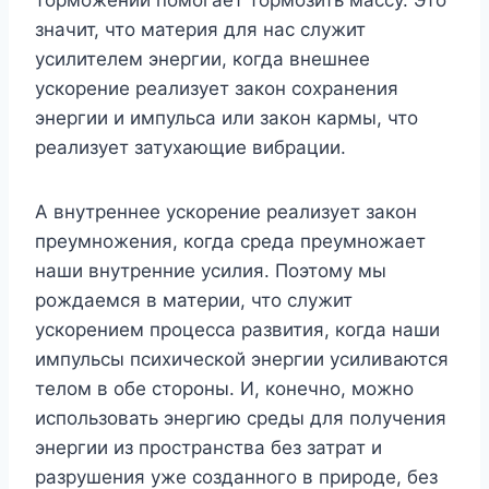
значит, что материя для нас служит
усилителем энергии, когда внешнее
ускорение реализует закон сохранения
энергии и импульса или закон кармы, что
реализует затухающие вибрации.
А внутреннее ускорение реализует закон
преумножения, когда среда преумножает
наши внутренние усилия. Поэтому мы
рождаемся в материи, что служит
ускорением процесса развития, когда наши
импульсы психической энергии усиливаются
телом в обе стороны. И, конечно, можно
использовать энергию среды для получения
энергии из пространства без затрат и
разрушения уже созданного в природе, без