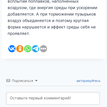
всплытии поплавков, наполненных
воздухом, где энергия среды при ускорении
добавляется. А при торможении пузырьков
воздух объединяется и поэтому круглая
форма нарушается и эффект среды себя не
проявляет.
Подписаться
авторизуйтесь