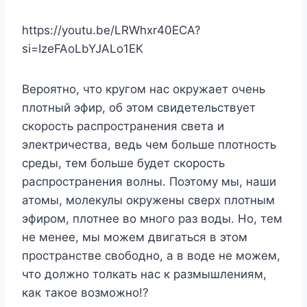
https://youtu.be/LRWhxr40ECA?
si=IzeFAoLbYJALo1EK
Вероятно, что кругом нас окружает очень
плотный эфир, об этом свидетельствует
скорость распространения света и
электричества, ведь чем больше плотность
среды, тем больше будет скорость
распространения волны. Поэтому мы, наши
атомы, молекулы окружены сверх плотным
эфиром, плотнее во много раз воды. Но, тем
не менее, мы можем двигаться в этом
пространстве свободно, а в воде не можем,
что должно толкать нас к размышлениям,
как такое возможно!?