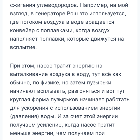
сжигания углеводородов. Например, на мой
взгляд, в генераторе Рош это используется,
где потоком воздуха в воде вращается
конвейер с поплавками, когда воздух
наполняет поплавки, которые движутся на
всплытие.
При этом, насос тратит энергию на
выталкивание воздуха в воду, тут всё как
обычно, по физике, но затем пузырьки
начинают всплывать, разгоняться и вот тут
круглая форма пузырьков начинает работать
для ускорения с использованием энергии
(давления) воды. И за счет этой энергии
получаем усиление, когда насос тратит
меньше энергии, чем получаем при