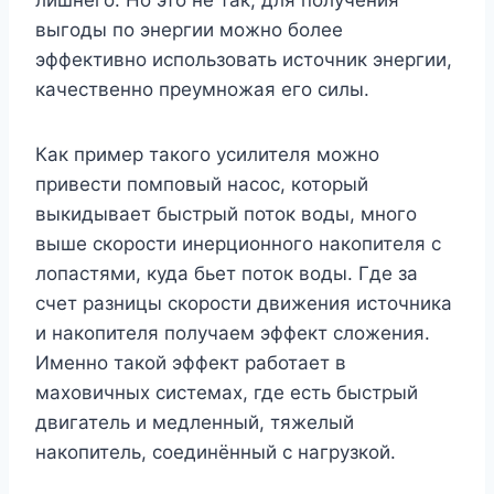
выгоды по энергии можно более
эффективно использовать источник энергии,
качественно преумножая его силы.
Как пример такого усилителя можно
привести помповый насос, который
выкидывает быстрый поток воды, много
выше скорости инерционного накопителя с
лопастями, куда бьет поток воды. Где за
счет разницы скорости движения источника
и накопителя получаем эффект сложения.
Именно такой эффект работает в
маховичных системах, где есть быстрый
двигатель и медленный, тяжелый
накопитель, соединённый с нагрузкой.