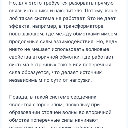
Но, для этого требуется разорвать прямую
связь источника и накопителя. Потому, как в
лоб такая система не работает. Это не дает
эффекта, например, в трансформаторе
повышающем, где между обмотками имеем
продольные силы взаимодействия. Но, ведь
никто не мешает использовать волновые
свойства вторичной обмотки, где работает
система встречных токов или поперечная
сила образуется, что делает источник
независимым по сути от нагрузки.
Правда, в такой системе сердечник
является скорее злом, поскольку при
образовании стоячей волны во вторичной
обмотке поперечные силы начинают
размагничивать источник, забирая его