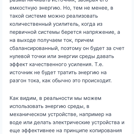
емкостную энергию. Но, тем не менее, в
такой системе можно реализовать
количественный усилитель, когда из
первичной системы берется напряжение, а
на выходе получаем ток, причем
сбалансированный, поэтому он будет за счет
нулевой точки или энергии среды давать
эффект качественного усиления. Т.е.
источник не будет тратить энергию на
разгон тока, как обычно это происходит.
Как видим, в реальности мы можем
использовать энергию среды, в
механическом устройстве, например на
воде или делать электрические устройства и
еще эффективнее на принципе копирования