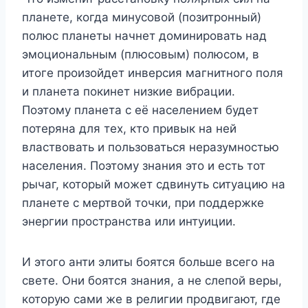
планете, когда минусовой (позитронный)
полюс планеты начнет доминировать над
эмоциональным (плюсовым) полюсом, в
итоге произойдет инверсия магнитного поля
и планета покинет низкие вибрации.
Поэтому планета с её населением будет
потеряна для тех, кто привык на ней
властвовать и пользоваться неразумностью
населения. Поэтому знания это и есть тот
рычаг, который может сдвинуть ситуацию на
планете с мертвой точки, при поддержке
энергии пространства или интуиции.
И этого анти элиты боятся больше всего на
свете. Они боятся знания, а не слепой веры,
которую сами же в религии продвигают, где