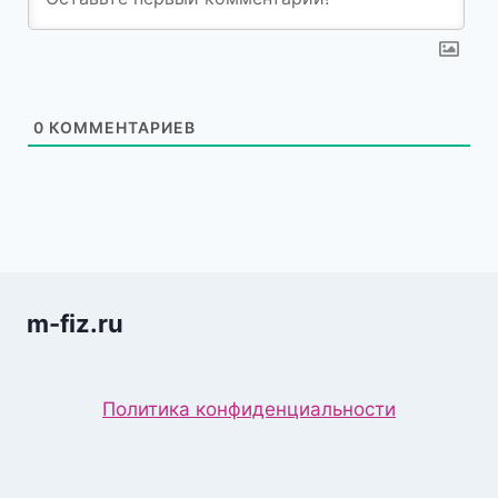
0
КОММЕНТАРИЕВ
m-fiz.ru
Политика конфиденциальности