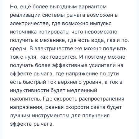
Но, ещё более выгодным вариантом
реализации системы рычага возможен в
электричестве, где возможно импульс
источника копировать, чего невозможно
получить в механике, где есть вода, газ и пр.
среды. В электричестве же можно получить
ток с нуля, как говорится. И поэтому можно
получать более эффективные усилители на
эффекте рычага, где напряжение по сути
есть быстрый ток верхнего уровня, а ток в
индуктивности будет медленный
накопитель. Где скорость распространения
напряжения, равная скорости света будет
лучшим инструментом для получения
эффекта рычага.