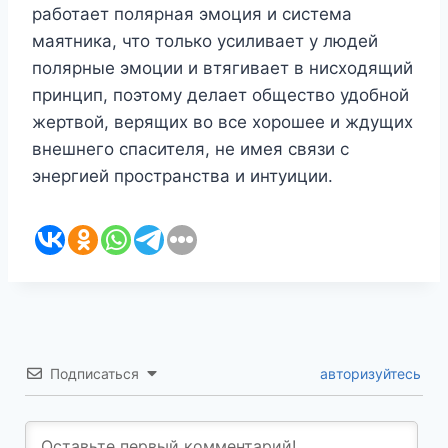
работает полярная эмоция и система
маятника, что только усиливает у людей
полярные эмоции и втягивает в нисходящий
принцип, поэтому делает общество удобной
жертвой, верящих во все хорошее и ждущих
внешнего спасителя, не имея связи с
энергией пространства и интуиции.
Подписаться
авторизуйтесь