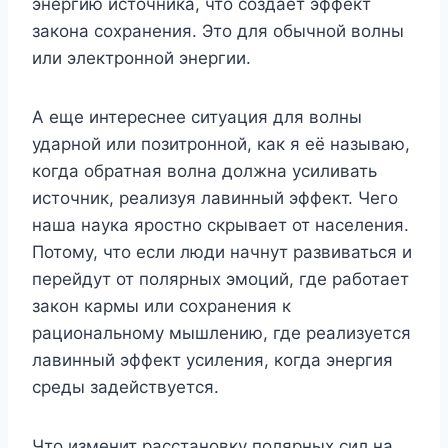
энергию источника, что создает эффект
закона сохранения. Это для обычной волны
или электронной энергии.
А еще интереснее ситуация для волны
ударной или позитронной, как я её называю,
когда обратная волна должна усиливать
источник, реализуя лавинный эффект. Чего
наша наука яростно скрывает от населения.
Потому, что если люди начнут развиваться и
перейдут от полярных эмоций, где работает
закон кармы или сохранения к
рациональному мышлению, где реализуется
лавинный эффект усиления, когда энергия
среды задействуется.
Что изменит расстановку полярных сил на