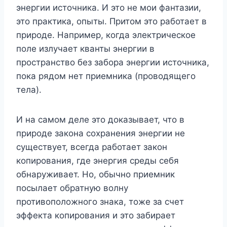
энергии источника. И это не мои фантазии,
это практика, опыты. Притом это работает в
природе. Например, когда электрическое
поле излучает кванты энергии в
пространство без забора энергии источника,
пока рядом нет приемника (проводящего
тела).
И на самом деле это доказывает, что в
природе закона сохранения энергии не
существует, всегда работает закон
копирования, где энергия среды себя
обнаруживает. Но, обычно приемник
посылает обратную волну
противоположного знака, тоже за счет
эффекта копирования и это забирает