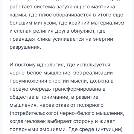
работает система затухающего маятника
кармы, где плюс оборачивается в итоге еще
большим минусом, где крайний материализм
и слепая религия друга обнуляют, где
правящая клика усиливается на энергии
разрушения.
И поэтому идеология, где используется
черно-белое мышление, без реализации
преумножения энергии мысли, должна в
первую очередь трансформирована в
обществе в понимание, в развитие
мышления, через отказ от полярного
(потребительского) черно-белого мышления,
когда человек выбирает сторону и живет
полярными эмоциями. Где среде (интуиции)