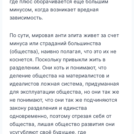
где плюс оборачивается еще большим
минусом, когда возникает вредная
зависимость.
По сути, мировая анти элита живет за счет
минуса или страданий большинства
(общества), наивно полагая, что это их не
коснется. Поскольку привыкли жить в
разделении. Они хоть и понимают, что
деление общества на материалистов и
идеалистов ложная система, придуманная
для эксплуатации общества, но они так же
не понимают, что они так же подчиняются
закону разделения и единства
одновременно, поэтому отрезая себя от
общества, лишая общество развития они
усугубляют своё будущее, где