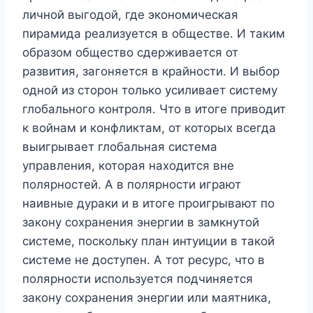
личной выгодой, где экономическая
пирамида реализуется в обществе. И таким
образом общество сдерживается от
развития, загоняется в крайности. И выбор
одной из сторон только усиливает систему
глобального контроля. Что в итоге приводит
к войнам и конфликтам, от которых всегда
выигрывает глобальная система
управления, которая находится вне
полярностей. А в полярности играют
наивные дураки и в итоге проигрывают по
закону сохранения энергии в замкнутой
системе, поскольку план интуиции в такой
системе не доступен. А тот ресурс, что в
полярности используется подчиняется
закону сохранения энергии или маятника,