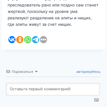
преследователь рано или поздно сам станет
жертвой, поскольку на уровне ума
реализуют разделение на элиты и нищих,
где элиты живут за счет нищих.
Подписаться
авторизуйтесь