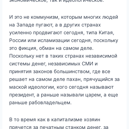
И это не коммунизм, которым многих людей
на Западе пугают, а в других странах
усиленно продвигают сегодня, типа Китая,
России или исламизации сегодня, поскольку
это фикция, обман на самом деле.
Поскольку нет в таких странах независимой
системы денег, независимых СМИ и
принятия законов большинством, где все
решает на самом деле пахан, прячущийся за
маской идеологии, кого сегодня называют
президент, а раньше называли царем, а еще
раньше рабовладельцем.
В то время как в капитализме хозяин
прячется за печатным станком денег, за