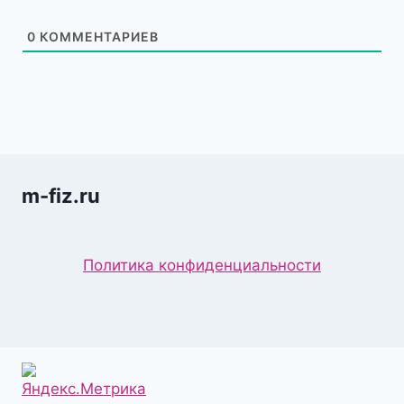
0
КОММЕНТАРИЕВ
m-fiz.ru
Политика конфиденциальности