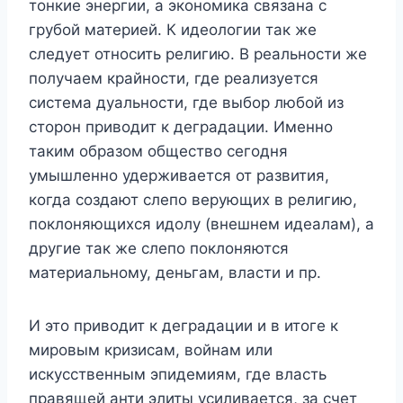
тонкие энергии, а экономика связана с
грубой материей. К идеологии так же
следует относить религию. В реальности же
получаем крайности, где реализуется
система дуальности, где выбор любой из
сторон приводит к деградации. Именно
таким образом общество сегодня
умышленно удерживается от развития,
когда создают слепо верующих в религию,
поклоняющихся идолу (внешнем идеалам), а
другие так же слепо поклоняются
материальному, деньгам, власти и пр.
И это приводит к деградации и в итоге к
мировым кризисам, войнам или
искусственным эпидемиям, где власть
правящей анти элиты усиливается, за счет