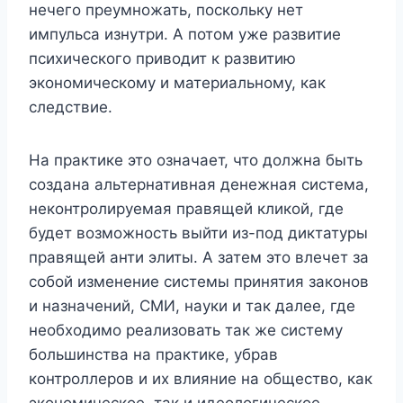
нечего преумножать, поскольку нет
импульса изнутри. А потом уже развитие
психического приводит к развитию
экономическому и материальному, как
следствие.
На практике это означает, что должна быть
создана альтернативная денежная система,
неконтролируемая правящей кликой, где
будет возможность выйти из-под диктатуры
правящей анти элиты. А затем это влечет за
собой изменение системы принятия законов
и назначений, СМИ, науки и так далее, где
необходимо реализовать так же систему
большинства на практике, убрав
контроллеров и их влияние на общество, как
экономическое, так и идеологическое.