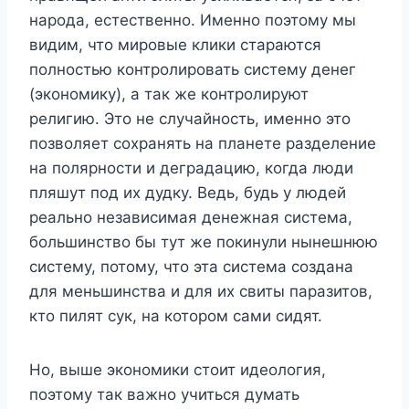
народа, естественно. Именно поэтому мы
видим, что мировые клики стараются
полностью контролировать систему денег
(экономику), а так же контролируют
религию. Это не случайность, именно это
позволяет сохранять на планете разделение
на полярности и деградацию, когда люди
пляшут под их дудку. Ведь, будь у людей
реально независимая денежная система,
большинство бы тут же покинули нынешнюю
систему, потому, что эта система создана
для меньшинства и для их свиты паразитов,
кто пилят сук, на котором сами сидят.
Но, выше экономики стоит идеология,
поэтому так важно учиться думать