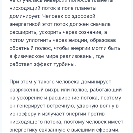
нисходящий поток в поле планеты
доминирует. Человек со здоровой
энергетикой этот поток должен сначала
расширить, ускорить через сознание, а
потом уплотнить через эмоции, образовав
обратный полюс, чтобы энергии могли быть
в физическом мире реализованы, где
работает эффект турбины.
При этом у такого человека доминирует
разряженный вихрь или полюс, работающий
на ускорение и расширение потока, поэтому
он генерирует встречную, ударную волну в
ионосферу и излучает энергии против
нисходящего потока, поэтому человек имеет
энергетику связанную с высшими сферами.