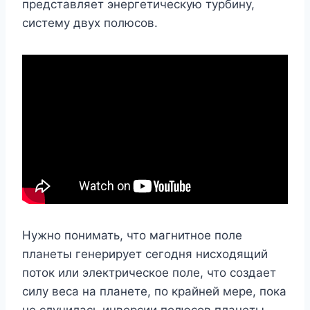
представляет энергетическую турбину,
систему двух полюсов.
Нужно понимать, что магнитное поле
планеты генерирует сегодня нисходящий
поток или электрическое поле, что создает
силу веса на планете, по крайней мере, пока
не случилась инверсии полюсов планеты