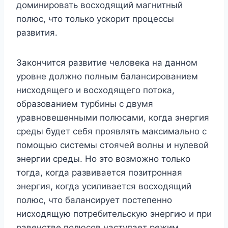
доминировать восходящий магнитный
полюс, что только ускорит процессы
развития.
Закончится развитие человека на данном
уровне должно полным балансированием
нисходящего и восходящего потока,
образованием турбины с двумя
уравновешенными полюсами, когда энергия
среды будет себя проявлять максимально с
помощью системы стоячей волны и нулевой
энергии среды. Но это возможно только
тогда, когда развивается позитронная
энергия, когда усиливается восходящий
полюс, что балансирует постепенно
нисходящую потребительскую энергию и при
равенстве полюсов наступает режим