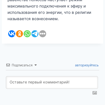
максимального подключения к эфиру и
использования его энергии, что в религии
называется вознесением.
Подписаться
авторизуйтесь