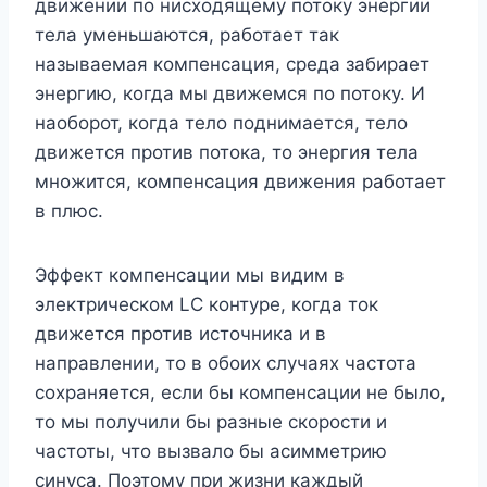
движении по нисходящему потоку энергии
тела уменьшаются, работает так
называемая компенсация, среда забирает
энергию, когда мы движемся по потоку. И
наоборот, когда тело поднимается, тело
движется против потока, то энергия тела
множится, компенсация движения работает
в плюс.
Эффект компенсации мы видим в
электрическом LC контуре, когда ток
движется против источника и в
направлении, то в обоих случаях частота
сохраняется, если бы компенсации не было,
то мы получили бы разные скорости и
частоты, что вызвало бы асимметрию
синуса. Поэтому при жизни каждый