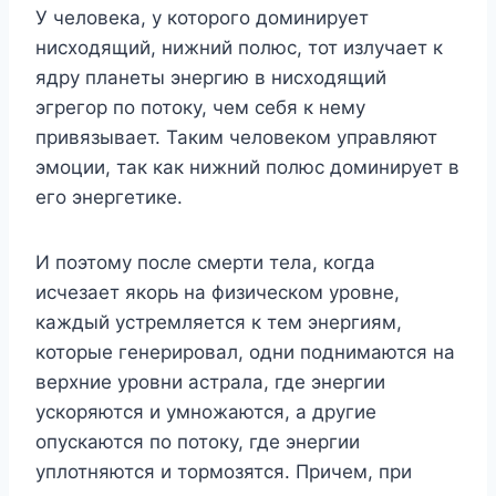
У человека, у которого доминирует
нисходящий, нижний полюс, тот излучает к
ядру планеты энергию в нисходящий
эгрегор по потоку, чем себя к нему
привязывает. Таким человеком управляют
эмоции, так как нижний полюс доминирует в
его энергетике.
И поэтому после смерти тела, когда
исчезает якорь на физическом уровне,
каждый устремляется к тем энергиям,
которые генерировал, одни поднимаются на
верхние уровни астрала, где энергии
ускоряются и умножаются, а другие
опускаются по потоку, где энергии
уплотняются и тормозятся. Причем, при