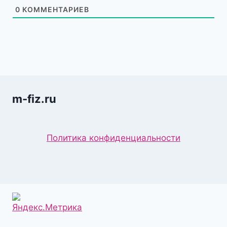
0
КОММЕНТАРИЕВ
m-fiz.ru
Политика конфиденциальности