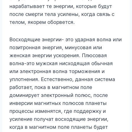
нарабатывает те энергии, которые будут
после смерти тела усилены, когда связь с
телом, якорем оборвется.
Восходящие энергии- это ударная волна или
позитронная энергия, минусовая или
женская энергии ускорения. Плюсовая
волна-это мужская нисходящая обычная
или электронная волна торможения и
уплотнения. Естественно, данная система
работает, пока в магнитном поле
доминирует электронный полюс, после
инверсии магнитных полюсов планеты
процессы изменятся, где поддержку и
усиление получат восходящие энергии,
когда в магнитном поле планеты будет