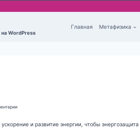
Главная
Метафизика
 на WordPress
ментарии
 ускорение и развитие энергии, чтобы энергозащита