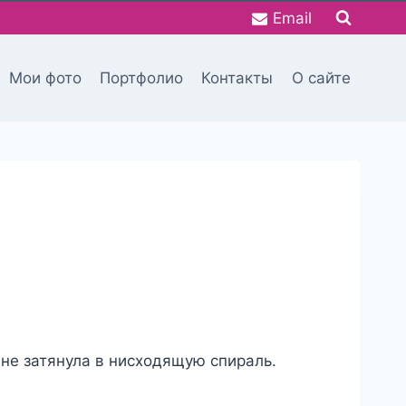
Email
Мои фото
Портфолио
Контакты
О сайте
 не затянула в нисходящую спираль.