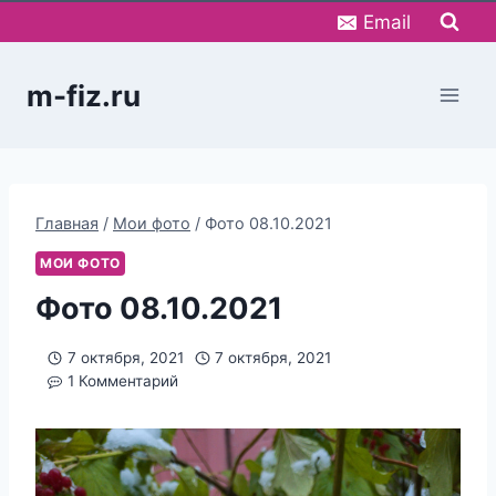
Перейти
Email
к
содержимому
m-fiz.ru
Главная
/
Мои фото
/
Фото 08.10.2021
МОИ ФОТО
Фото 08.10.2021
7 октября, 2021
7 октября, 2021
1 Комментарий