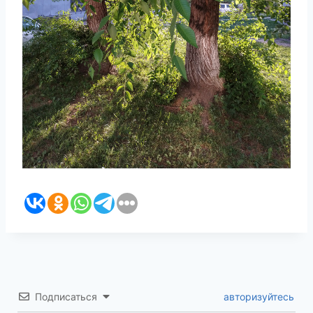
Подписаться
авторизуйтесь