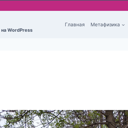
Главная
Метафизика
 на WordPress