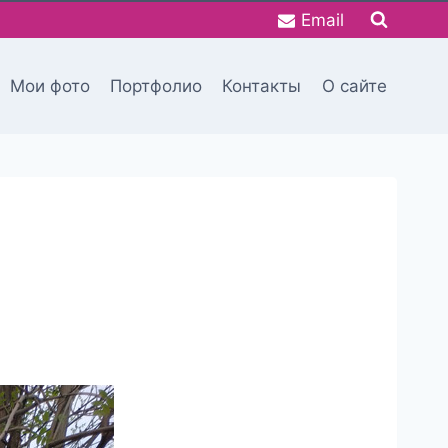
Email
Мои фото
Портфолио
Контакты
О сайте