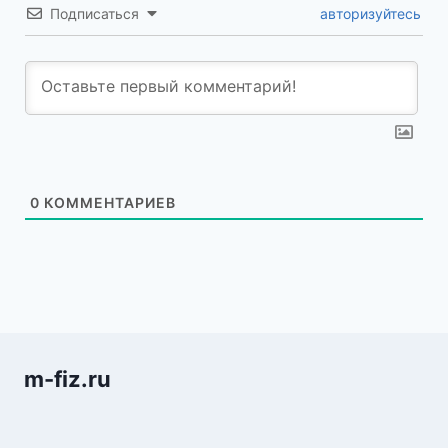
Подписаться
авторизуйтесь
0
КОММЕНТАРИЕВ
m-fiz.ru