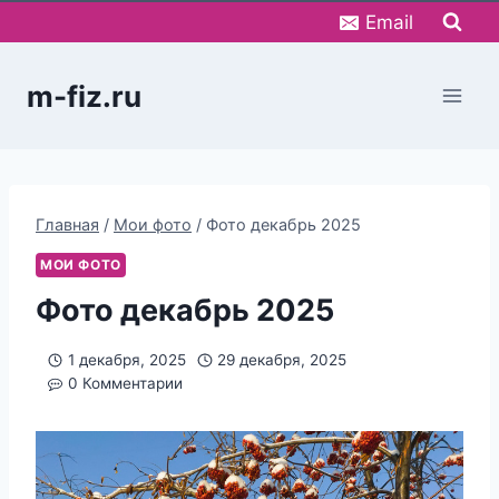
Перейти
Email
к
содержимому
m-fiz.ru
Главная
/
Мои фото
/
Фото декабрь 2025
МОИ ФОТО
Фото декабрь 2025
1 декабря, 2025
29 декабря, 2025
0 Комментарии