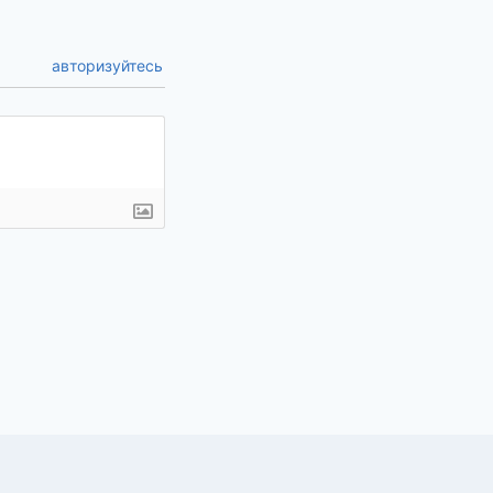
авторизуйтесь