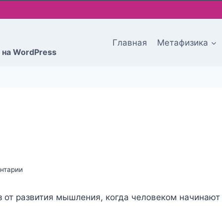
Главная
Метафизика
 на WordPress
нтарии
з от развития мышления, когда человеком начинают