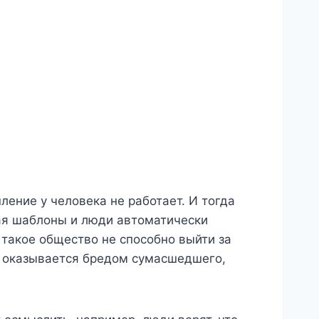
ление у человека не работает. И тогда
ая шаблоны и люди автоматически
 такое общество не способно выйти за
 оказывается бредом сумасшедшего,