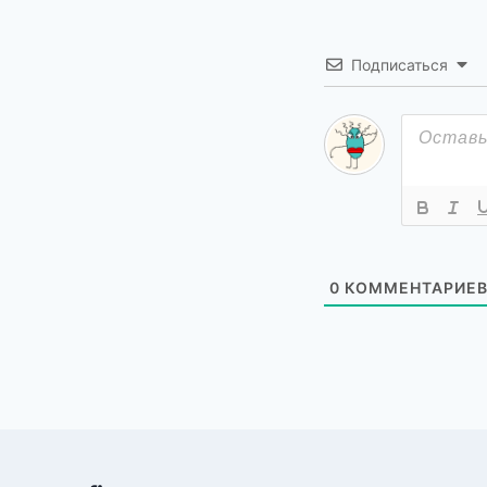
Подписаться
0
КОММЕНТАРИЕ