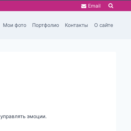
Email
Мои фото
Портфолио
Контакты
О сайте
 управлять эмоции.