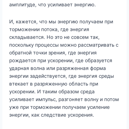
амплитуде, что усиливает энергию.
И, кажется, что мы энергию получаем при
торможении потока, где энергия
складывается. Но это не совсем так,
поскольку процессы можно рассматривать с
обратной точки зрения, где энергия
рождается при ускорении, где образуется
ударная волна или разряженная форма
энергии задействуется, где энергия среды
втекает в разряженную область при
ускорении. И таким образом среда
усиливает импульс, разгоняет волну и потом
уже при торможении получаем усиление
энергии, как следствие ускорения.