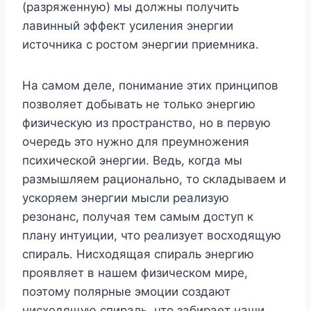
(разряженную) мы должны получить
лавинный эффект усиления энергии
источника с ростом энергии приемника.
На самом деле, понимание этих принципов
позволяет добывать не только энергию
физическую из пространство, но в первую
очередь это нужно для преумножения
психической энергии. Ведь, когда мы
размышляем рационально, то складываем и
ускоряем энергии мысли реализую
резонанс, получая тем самым доступ к
плану интуиции, что реализует восходящую
спираль. Нисходящая спираль энергию
проявляет в нашем физическом мире,
поэтому полярные эмоции создают
нисходящую спираль, что забирает наши