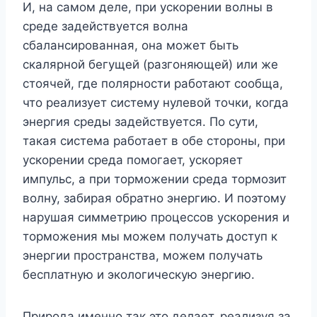
И, на самом деле, при ускорении волны в
среде задействуется волна
сбалансированная, она может быть
скалярной бегущей (разгоняющей) или же
стоячей, где полярности работают сообща,
что реализует систему нулевой точки, когда
энергия среды задействуется. По сути,
такая система работает в обе стороны, при
ускорении среда помогает, ускоряет
импульс, а при торможении среда тормозит
волну, забирая обратно энергию. И поэтому
нарушая симметрию процессов ускорения и
торможения мы можем получать доступ к
энергии пространства, можем получать
бесплатную и экологическую энергию.
Природа именно так это делает, реализуя за