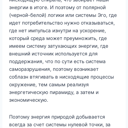
энергии в итоге. И поэтому от полярной
(черной-белой) логики или системы Эго, где
идет потребительство нужно отказываться,
где нет импульса изнутри на ускорение,
который среда может преумножить, где
имеем систему затухающих энергии, где
внешний источник используется для
поддержания, что по сути есть система
саморазрушения, поэтому возникает
соблазн втягивать в нисходящие процессы
окружение, тем самым реализуя
энергетическую пирамиду, а затем и
экономическую.
Поэтому энергия природой добывается
всегда за счет системы нулевой точки, за