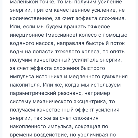
маленькой точке, то мы получим усиление
энергии, притом качественное усиление, не
количественное, за счет эффекта сложения.
Или, если мы будем вращать тяжелое
инерционное (массивное) колесо с помощью
водяного насоса, направляя быстрый поток
воды на лопасти тяжелого колеса, то опять
получим качественный усилитель энергии,
за счет эффекта сложения быстрого
импульса источника и медленного движения
накопителя. Или же, когда мы используем
параметрический резонанс, например
систему механического эксцентрика, то
получаем качественный эффект усиления
энергии, так же за счет сложения
накопленного импульса, сокращая по
времени воздействие, но увеличивая по