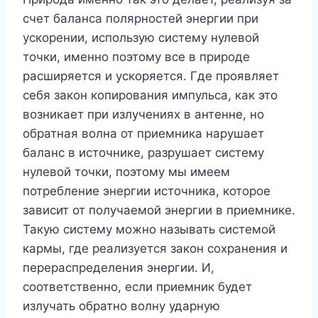
счет баланса полярностей энергии при
ускорении, использую систему нулевой
точки, именно поэтому все в природе
расширяется и ускоряется. Где проявляет
себя закон копирования импульса, как это
возникает при излучениях в антенне, но
обратная волна от приемника нарушает
баланс в источнике, разрушает систему
нулевой точки, поэтому мы имеем
потребление энергии источника, которое
зависит от получаемой энергии в приемнике.
Такую систему можно называть системой
кармы, где реализуется закон сохранения и
перераспределения энергии. И,
соответственно, если приемник будет
излучать обратно волну ударную