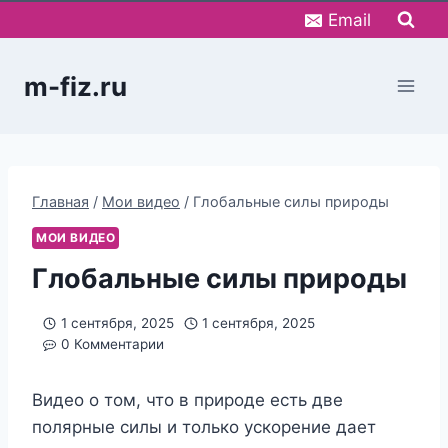
Перейти
Email
к
содержимому
m-fiz.ru
Главная
/
Мои видео
/
Глобальные силы природы
МОИ ВИДЕО
Глобальные силы природы
1 сентября, 2025
1 сентября, 2025
0 Комментарии
Видео о том, что в природе есть две
полярные силы и только ускорение дает