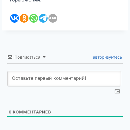
Подписаться
авторизуйтесь
0
КОММЕНТАРИЕВ