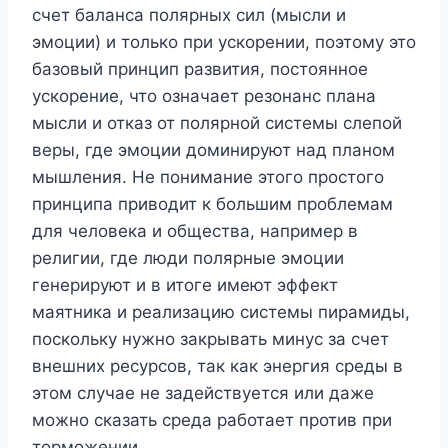
счет баланса полярных сил (мысли и
эмоции) и только при ускорении, поэтому это
базовый принцип развития, постоянное
ускорение, что означает резонанс плана
мысли и отказ от полярной системы слепой
веры, где эмоции доминируют над планом
мышления. Не понимание этого простого
принципа приводит к большим проблемам
для человека и общества, например в
религии, где люди полярные эмоции
генерируют и в итоге имеют эффект
маятника и реализацию системы пирамиды,
поскольку нужно закрывать минус за счет
внешних ресурсов, так как энергия среды в
этом случае не задействуется или даже
можно сказать среда работает против при
торможении.