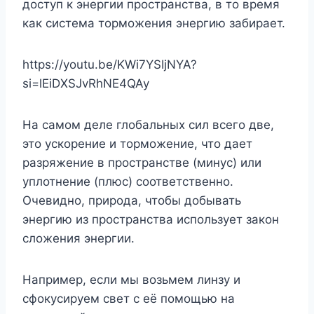
доступ к энергии пространства, в то время
как система торможения энергию забирает.
https://youtu.be/KWi7YSIjNYA?
si=lEiDXSJvRhNE4QAy
На самом деле глобальных сил всего две,
это ускорение и торможение, что дает
разряжение в пространстве (минус) или
уплотнение (плюс) соответственно.
Очевидно, природа, чтобы добывать
энергию из пространства использует закон
сложения энергии.
Например, если мы возьмем линзу и
сфокусируем свет с её помощью на