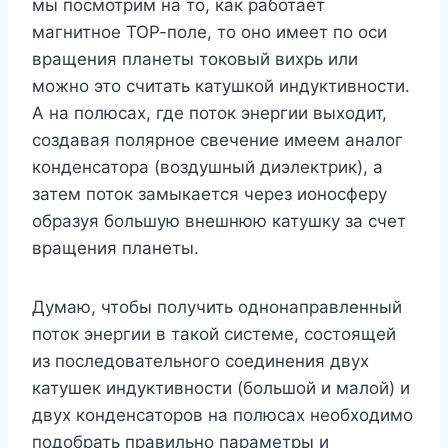
мы посмотрим на то, как работает
магнитное ТОР-поле, то оно имеет по оси
вращения планеты токовый вихрь или
можно это считать катушкой индуктивности.
А на полюсах, где поток энергии выходит,
создавая полярное свечение имеем аналог
конденсатора (воздушный диэлектрик), а
затем поток замыкается через ионосферу
образуя большую внешнюю катушку за счет
вращения планеты.
Думаю, чтобы получить однонаправленный
поток энергии в такой системе, состоящей
из последовательного соединения двух
катушек индуктивности (большой и малой) и
двух конденсаторов на полюсах необходимо
подобрать правильно параметры и