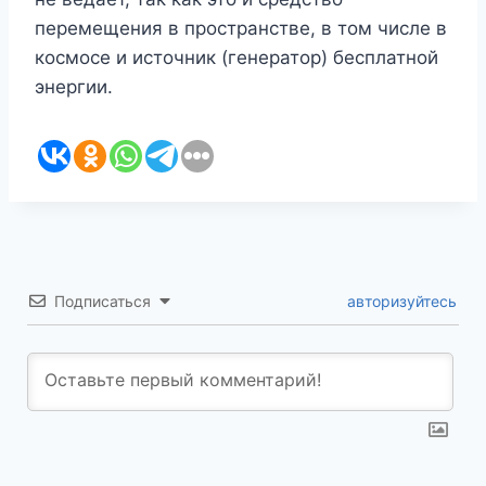
перемещения в пространстве, в том числе в
космосе и источник (генератор) бесплатной
энергии.
Подписаться
авторизуйтесь