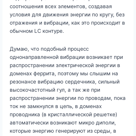
соотношения всех элементов, создавая
условия для движения энергии по кругу, без
отражения и вибрации, как это происходит в
обычном LC контуре.
Думаю, что подобный процесс
однонаправленной вибрации возникает при
распространении электрической энергии в
доменах феррита, поэтому мы слышим на
резонансе вибрацию сердечника, сильный
высокочастотный гул, а так же при
распространении энергии по проводам, пока
ток не замкнулся в цепь, в доменах
проводника (в кристаллической решетке)
автоматически возникают микро диполи,
которые энергию генерируют из среды, в