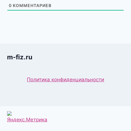
0
КОММЕНТАРИЕВ
m-fiz.ru
Политика конфиденциальности