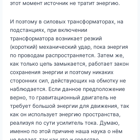
этот момент источник не тратит энергию.
И поэтому в силовых трансформаторах, на
подстанциях, при включении
трансформатора возникает резкий
(короткий) механический удар, пока энергия
по проводам распространяется. Затем же,
как только цепь замыкается, работает закон
сохранения энергии и поэтому никаких
сторонних сил, действующих на обмотку не
наблюдается. Если данное предположение
верно, то гравитационный двигатель не
требует большой энергии для движения, так
как он использует энергию пространства,
реализуя по сути усилитель тока. Думаю,
именно по этой причине наша наука о нём
не ведает, так как это и средство