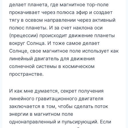
делает планета, где магнитное тор-поле
прокачивает через полюса эфир и создает
тягу в осевом направлении через активный
полюс планеты. И за счет наклона оси
(прецессии) происходит движение планеты
вокруг Солнца. И тоже самое делает
Солнце, свое магнитное поле использует как
линейный двигатель для движения
солнечной системы в космическом
пространстве.
И как мне думается, секрет получения
линейного гравитационного двигателя
заключается в том, чтобы сделать поток
энергии в магнитном поле
однонаправленный и пульсирующий. Если