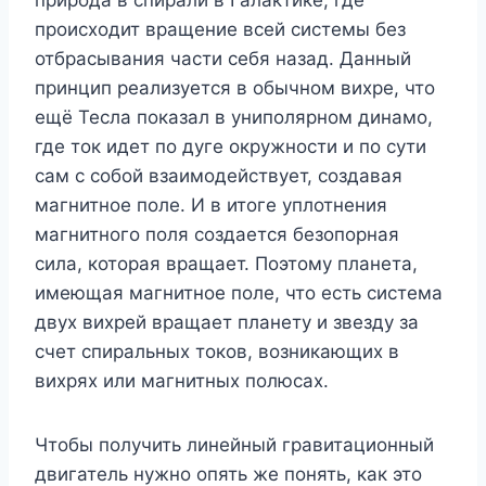
происходит вращение всей системы без
отбрасывания части себя назад. Данный
принцип реализуется в обычном вихре, что
ещё Тесла показал в униполярном динамо,
где ток идет по дуге окружности и по сути
сам с собой взаимодействует, создавая
магнитное поле. И в итоге уплотнения
магнитного поля создается безопорная
сила, которая вращает. Поэтому планета,
имеющая магнитное поле, что есть система
двух вихрей вращает планету и звезду за
счет спиральных токов, возникающих в
вихрях или магнитных полюсах.
Чтобы получить линейный гравитационный
двигатель нужно опять же понять, как это