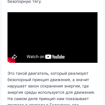
безопорную тягу.
Это такой двигатель, который реализует
безопорный принцип движения, а значит
нарушает закон сохранения энергии, где
энергия среды используется для движения.
На самом деле принцип нам показывает
природа в спирали в Галактике, где