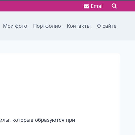
Email
Мои фото
Портфолио
Контакты
О сайте
силы, которые образуются при