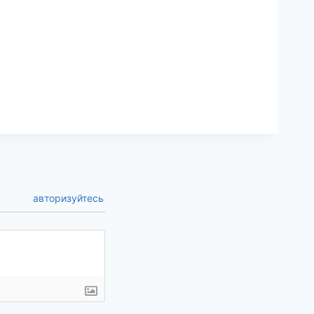
авторизуйтесь