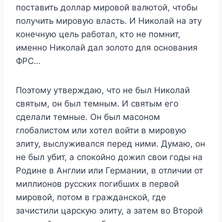
поставить доллар мировой валютой, чтобы
получить мировую власть. И Николай на эту
конечную цель работал, кто не помнит,
именно Николай дал золото для основания
ФРС…
Поэтому утверждаю, что не был Николай
святым, он был темным. И святым его
сделали темные. Он был масоном
глобалистом или хотел войти в мировую
элиту, выслуживался перед ними. Думаю, он
не был убит, а спокойно дожил свои годы на
Родине в Англии или Германии, в отличии от
миллионов русских погибших в первой
мировой, потом в гражданской, где
зачистили царскую элиту, а затем во Второй