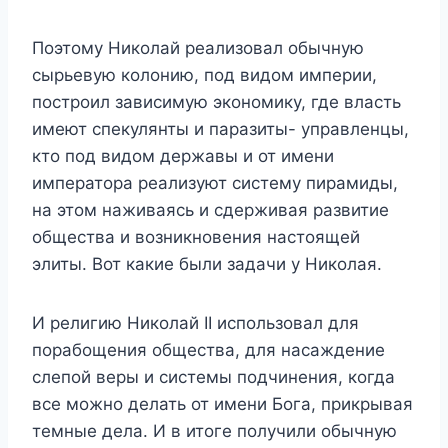
Поэтому Николай реализовал обычную
сырьевую колонию, под видом империи,
построил зависимую экономику, где власть
имеют спекулянты и паразиты- управленцы,
кто под видом державы и от имени
императора реализуют систему пирамиды,
на этом наживаясь и сдерживая развитие
общества и возникновения настоящей
элиты. Вот какие были задачи у Николая.
И религию Николай II использовал для
порабощения общества, для насаждение
слепой веры и системы подчинения, когда
все можно делать от имени Бога, прикрывая
темные дела. И в итоге получили обычную