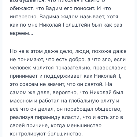
обижают, что Вадим его поносит. И что
интересно, Вадима жидом называет, хотя,
как по мне Николай Гольштейн был как раз
евреем…
Но не в этом даже дело, люди, похоже даже
не понимают, что есть добро, а что зло, если
человек молится показательно, православие
принимает и поддерживает как Николай II,
это совсем не значит, что он святой. На
самом же деле, вероятно, что Николай был
масоном и работал на глобальную элиту и
всё что он делал, он порабощал общество,
реализуя пирамиду власти, что и есть зло в
своей причине, когда меньшинство
контролируют большинство.