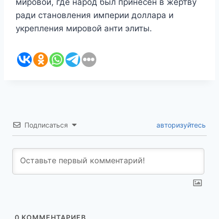
мировой, где народ был принесен в жертву
ради становления империи доллара и
укрепления мировой анти элиты.
Подписаться
авторизуйтесь
0
КОММЕНТАРИЕВ