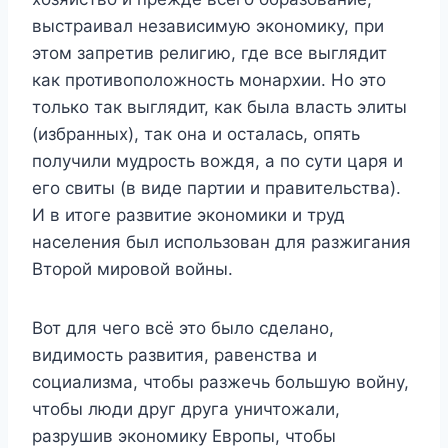
выстраивал независимую экономику, при
этом запретив религию, где все выглядит
как противоположность монархии. Но это
только так выглядит, как была власть элиты
(избранных), так она и осталась, опять
получили мудрость вождя, а по сути царя и
его свиты (в виде партии и правительства).
И в итоге развитие экономики и труд
населения был использован для разжигания
Второй мировой войны.
Вот для чего всё это было сделано,
видимость развития, равенства и
социализма, чтобы разжечь большую войну,
чтобы люди друг друга уничтожали,
разрушив экономику Европы, чтобы