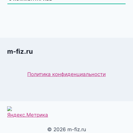
m-fiz.ru
Политика конфиденциальности
© 2026 m-fiz.ru