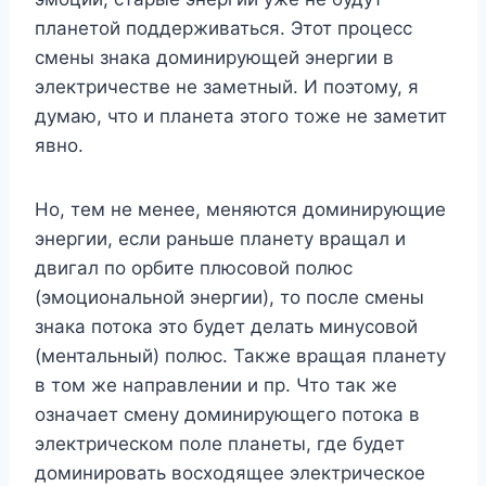
планетой поддерживаться. Этот процесс
смены знака доминирующей энергии в
электричестве не заметный. И поэтому, я
думаю, что и планета этого тоже не заметит
явно.
Но, тем не менее, меняются доминирующие
энергии, если раньше планету вращал и
двигал по орбите плюсовой полюс
(эмоциональной энергии), то после смены
знака потока это будет делать минусовой
(ментальный) полюс. Также вращая планету
в том же направлении и пр. Что так же
означает смену доминирующего потока в
электрическом поле планеты, где будет
доминировать восходящее электрическое