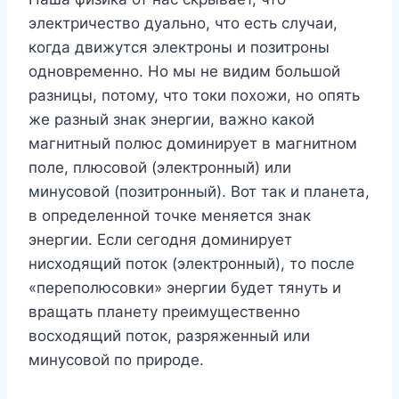
электричество дуально, что есть случаи,
когда движутся электроны и позитроны
одновременно. Но мы не видим большой
разницы, потому, что токи похожи, но опять
же разный знак энергии, важно какой
магнитный полюс доминирует в магнитном
поле, плюсовой (электронный) или
минусовой (позитронный). Вот так и планета,
в определенной точке меняется знак
энергии. Если сегодня доминирует
нисходящий поток (электронный), то после
«переполюсовки» энергии будет тянуть и
вращать планету преимущественно
восходящий поток, разряженный или
минусовой по природе.