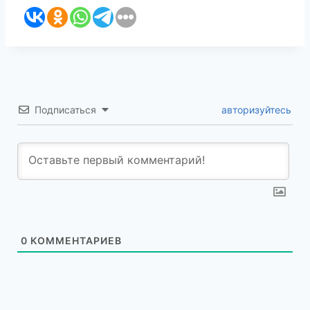
Подписаться
авторизуйтесь
0
КОММЕНТАРИЕВ