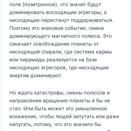
поле (позитронное), что значит будут
доминировать восходящие эгрегоры, а
нисходящие перестанут поддерживаться.
Поэтому это знаковое событие, смена
доминирующего магнитного полюса. Это
означает освобождение планеты от
нисходящей спирали, где система кармы
или пирамиды реализуется на базе
нисходящих эгрегоров, где нисходящие
энергии доминируют.
Но ждать катастрофы, смены полюсов и
направления вращения планеты я бы не
стал. Или быть может это умышленное
искажение, чтобы людей запутать или даже
напугать, потому, что это значило бы