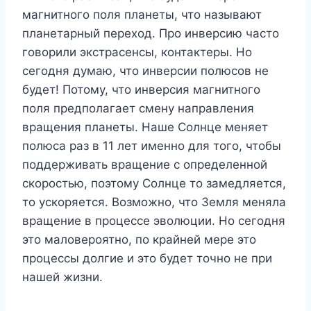
магнитного поля планеты, что называют
планетарный переход. Про инверсию часто
говорили экстрасенсы, контактеры. Но
сегодня думаю, что инверсии полюсов не
будет! Потому, что инверсия магнитного
поля предполагает смену направления
вращения планеты. Наше Солнце меняет
полюса раз в 11 лет именно для того, чтобы
поддерживать вращение с определенной
скоростью, поэтому Солнце то замедляется,
то ускоряется. Возможно, что Земля меняла
вращение в процессе эволюции. Но сегодня
это маловероятно, по крайней мере это
процессы долгие и это будет точно не при
нашей жизни.