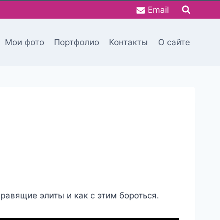
Email
Мои фото
Портфолио
Контакты
О сайте
равящие элиты и как с этим бороться.