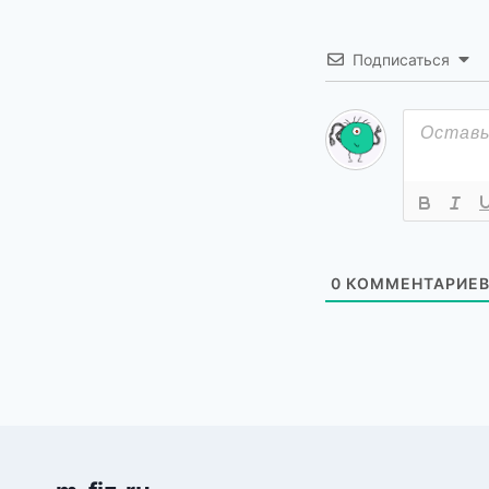
Подписаться
0
КОММЕНТАРИЕ