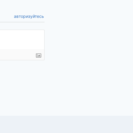
авторизуйтесь