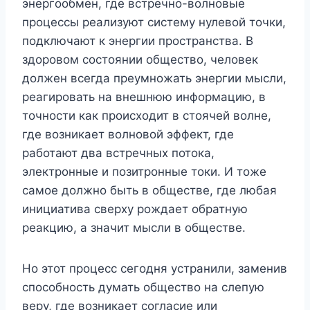
энергообмен, где встречно-волновые
процессы реализуют систему нулевой точки,
подключают к энергии пространства. В
здоровом состоянии общество, человек
должен всегда преумножать энергии мысли,
реагировать на внешнюю информацию, в
точности как происходит в стоячей волне,
где возникает волновой эффект, где
работают два встречных потока,
электронные и позитронные токи. И тоже
самое должно быть в обществе, где любая
инициатива сверху рождает обратную
реакцию, а значит мысли в обществе.
Но этот процесс сегодня устранили, заменив
способность думать общество на слепую
веру, где возникает согласие или