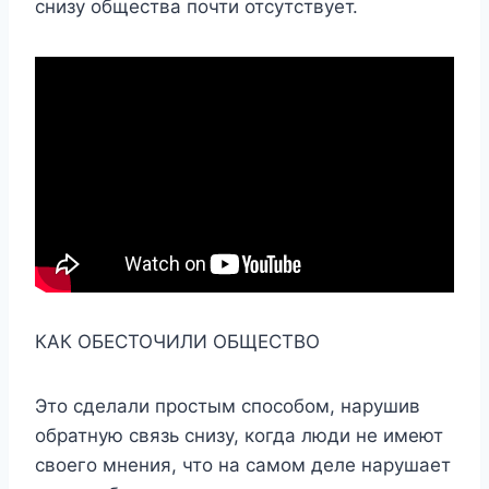
снизу общества почти отсутствует.
КАК ОБЕСТОЧИЛИ ОБЩЕСТВО
Это сделали простым способом, нарушив
обратную связь снизу, когда люди не имеют
своего мнения, что на самом деле нарушает