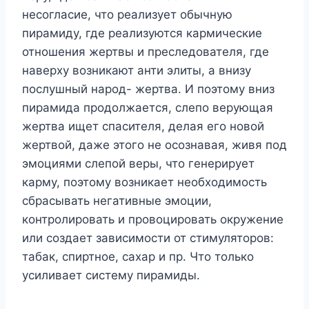
несогласие, что реализует обычную
пирамиду, где реализуются кармические
отношения жертвы и преследователя, где
наверху возникают анти элиты, а внизу
послушный народ- жертва. И поэтому вниз
пирамида продолжается, слепо верующая
жертва ищет спасителя, делая его новой
жертвой, даже этого не осознавая, живя под
эмоциями слепой веры, что генерирует
карму, поэтому возникает необходимость
сбрасывать негативные эмоции,
контролировать и провоцировать окружение
или создает зависимости от стимуляторов:
табак, спиртное, сахар и пр. Что только
усиливает систему пирамиды.