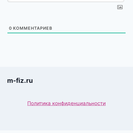
0
КОММЕНТАРИЕВ
m-fiz.ru
Политика конфиденциальности