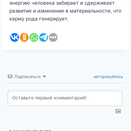
энергию человека забирает и сдерживает
развитие и изменение в материальности, что
карму рода генерирует.
Подписаться
авторизуйтесь