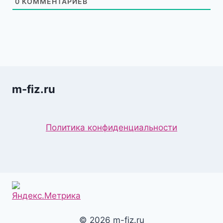
0
КОММЕНТАРИЕВ
m-fiz.ru
Политика конфиденциальности
© 2026 m-fiz.ru