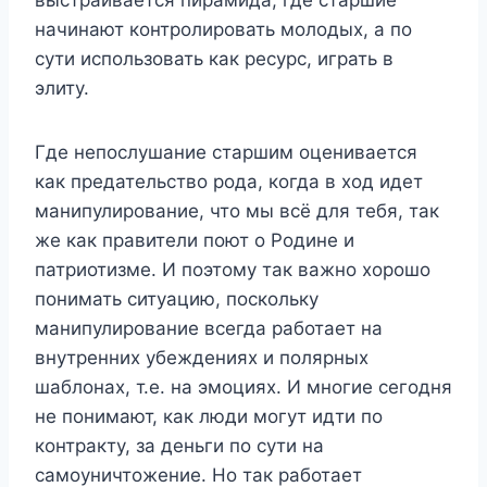
начинают контролировать молодых, а по
сути использовать как ресурс, играть в
элиту.
Где непослушание старшим оценивается
как предательство рода, когда в ход идет
манипулирование, что мы всё для тебя, так
же как правители поют о Родине и
патриотизме. И поэтому так важно хорошо
понимать ситуацию, поскольку
манипулирование всегда работает на
внутренних убеждениях и полярных
шаблонах, т.е. на эмоциях. И многие сегодня
не понимают, как люди могут идти по
контракту, за деньги по сути на
самоуничтожение. Но так работает