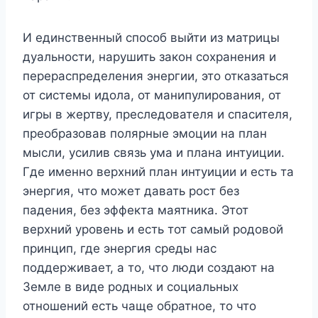
И единственный способ выйти из матрицы
дуальности, нарушить закон сохранения и
перераспределения энергии, это отказаться
от системы идола, от манипулирования, от
игры в жертву, преследователя и спасителя,
преобразовав полярные эмоции на план
мысли, усилив связь ума и плана интуиции.
Где именно верхний план интуиции и есть та
энергия, что может давать рост без
падения, без эффекта маятника. Этот
верхний уровень и есть тот самый родовой
принцип, где энергия среды нас
поддерживает, а то, что люди создают на
Земле в виде родных и социальных
отношений есть чаще обратное, то что