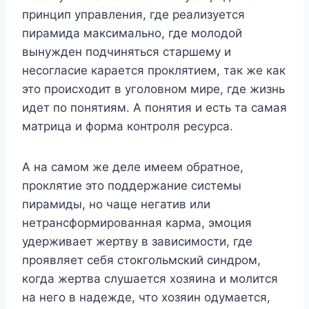
принцип управления, где реализуется
пирамида максимально, где молодой
вынужден подчиняться старшему и
несогласие карается проклятием, так же как
это происходит в уголовном мире, где жизнь
идет по понятиям. А понятия и есть та самая
матрица и форма контроля ресурса.
А на самом же деле имеем обратное,
проклятие это поддержание системы
пирамиды, но чаще негатив или
нетрансформированная карма, эмоция
удерживает жертву в зависимости, где
проявляет себя стокгольмский синдром,
когда жертва слушается хозяина и молится
на него в надежде, что хозяин одумается,