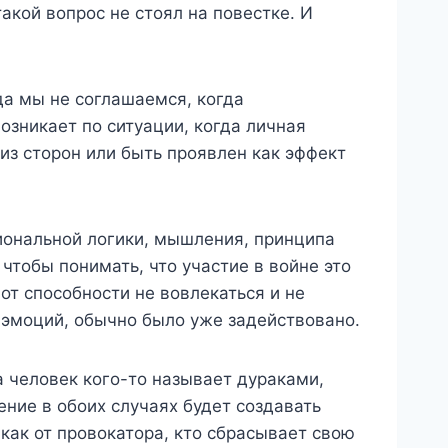
акой вопрос не стоял на повестке. И
гда мы не соглашаемся, когда
возникает по ситуации, когда личная
из сторон или быть проявлен как эффект
иональной логики, мышления, принципа
чтобы понимать, что участие в войне это
от способности не вовлекаться и не
 эмоций, обычно было уже задействовано.
а человек кого-то называет дураками,
ение в обоих случаях будет создавать
 как от провокатора, кто сбрасывает свою