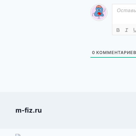
0
КОММЕНТАРИЕ
m-fiz.ru