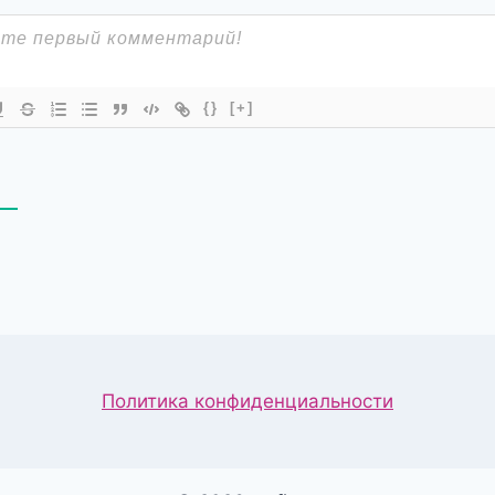
{}
[+]
В
Политика конфиденциальности