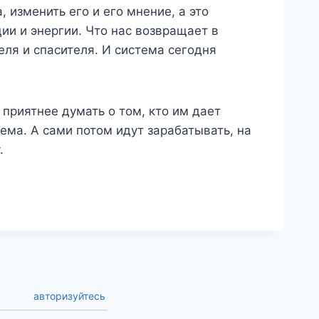
 изменить его и его мнение, а это
ии и энергии. Что нас возвращает в
еля и спасителя. И система сегодня
приятнее думать о том, кто им дает
тема. А сами потом идут зарабатывать, на
.
авторизуйтесь