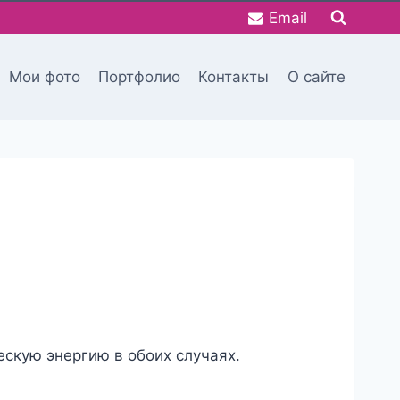
Email
Мои фото
Портфолио
Контакты
О сайте
ескую энергию в обоих случаях.