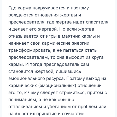
Где карма накручивается и поэтому
рождаются отношения жертвы и
преследователя, где жертва ищет спасителя
и делает его жертвой. Но если жертва
отказывается от игры в маятник кармы и
начинает свои кармические энергии
трансформировать, а не пытаться стать
преследователем, то она выходит из круга
кармы. И тогда преследователь сам
становится жертвой, лишившись
эмоционального ресурса. Поэтому выход из
кармических (эмоциональных) отношений
это то, к чему следует стремиться, притом с
пониманием, а не как обычно
отталкиванием и убеганием от проблем или
наоборот их принятие и соучастие.