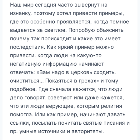
Наш мир сегодня часто вывернут на
изнанку, поэтому хотел привести примеры,
где это особенно проявляется, когда темное
выдается за светлое. Попробую объяснить
почему так происходит и какие это имеет
последствия. Как яркий пример можно
привести, когда люди на какую-то
негативную информацию начинают
отвечать: «Вам надо в церковь сходить,
очиститься… Покаяться в грехах» и тому
подобное. Где сначала кажется, что люди
дело говорят, советуют или даже кажется,
что эти люди верующие, которым религия
помогла. Или как пример, начинают давать
ссылки, посылать почитать святые писания и
пр. умные источники и авторитеты.