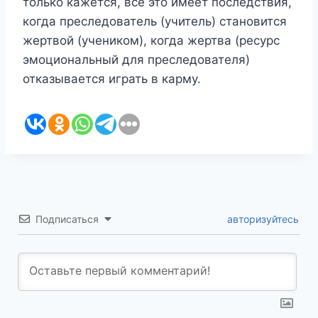
только кажется, всё это имеет последствия,
когда преследователь (учитель) становится
жертвой (учеником), когда жертва (ресурс
эмоциональный для преследователя)
отказывается играть в карму.
Подписаться
авторизуйтесь