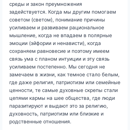
среды и закон преумножения
задействуется. Когда мы другим помогаем
советом (светом), понимание причины
усиливаем и развиваем рациональное
мышление, когда не впадаем в полярные
эмоции (эйфории и ненависти), когда
сохраняем равновесие и поэтому имеем
связь ума с планом интуиции и эту связь
усиливаем постепенно. Мы сегодня не
замечаем в жизни, как темное стало белым,
где даже религия, патриотизм или семейные
ценности, те самые духовные скрепы стали
цепями кармы на шее общества, где люди
паразитируют и выдают это за религию,
духовность, патриотизм или близкие и
родственные отношения.