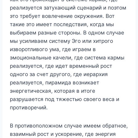
реализуется затухающий сценарий и поэтом
это требует вовлечение окружения. Вот
такие это имеет последствия, когда мы
выбираем разные стороны. В одном случае
мы усиливаем систему Эго или хитрого
изворотливого ума, где играем в
эмоциональные качели, где система кармы
реализуется, где идет временный рост
одного за счет другого, где иерархия
реализуется, пирамида возникает
энергетическая, которая в итоге
разрушается под тяжестью своего веса и
противоречий.
В противоположном случае имеем обратное,
взаимный рост и ускорение, где энергия