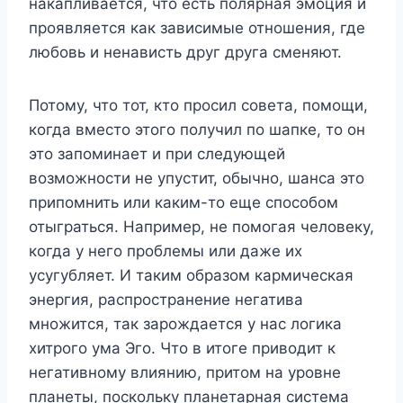
накапливается, что есть полярная эмоция и
проявляется как зависимые отношения, где
любовь и ненависть друг друга сменяют.
Потому, что тот, кто просил совета, помощи,
когда вместо этого получил по шапке, то он
это запоминает и при следующей
возможности не упустит, обычно, шанса это
припомнить или каким-то еще способом
отыграться. Например, не помогая человеку,
когда у него проблемы или даже их
усугубляет. И таким образом кармическая
энергия, распространение негатива
множится, так зарождается у нас логика
хитрого ума Эго. Что в итоге приводит к
негативному влиянию, притом на уровне
планеты, поскольку планетарная система