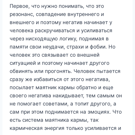
Первое, что нужно понимать, что это
резонанс, совпадение внутреннего и
внешнего и поэтому негатив начинает у
человека раскручиваться и усиливаться
через нисходящую логику, поднимая в
памяти свои неудачи, страхи и фобии. Но
человек это связывает со внешней
ситуацией и поэтому начинает другого
обвинять или прогонять. Человек пытается
сразу же избавиться от этого негатива,
посылает маятник кармы обратно и еще
своего негатива накидывает, тем самым он
не помогает советами, а топит другого, а
сам при этом поднимается на эмоциях. Что
есть система маятника кармы, так
кармическая энергия только усиливается и