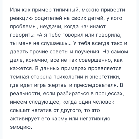
Или как пример типичный, можно привести
реакцию родителей на своих детей, у кого
проблемы, неудачи, когда начинают
говорить: «А я тебе говорил или говорила,
ты меня не слушаешь… У тебя всегда так» и
давать прочие советы и поучения. На самом
деле, конечно, всё не так совершенно, как
кажется. В данных примерах проявляется
темная сторона психологии и энергетики,
где идет игра жертвы и преследователя. В
реальности, если разбираться в процессах,
имеем следующее, когда один человек
слышит негатив от другого, то это
активирует его карму или негативную
эмоцию.