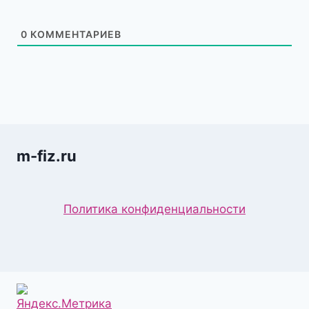
0
КОММЕНТАРИЕВ
m-fiz.ru
Политика конфиденциальности