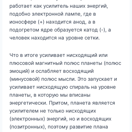
работает как усилитель наших энергий,
подобно электронной лампе, где в
ионосфере (+) находится анод, а в
подогретом ядре образуется катод (-), а
человек находится на уровне сетки.
Что в итоге усиливает нисходящий или
плюсовой магнитный полюс планеты (полюс
эмоций) и ослабляет восходящий
(минусовой) полюс мысли. Это запускает и
усиливает нисходящую спираль на уровне
планеты, в которую мы вписаны
энергетически. Притом, планета является
усилителем не только нисходящих
(электронных) энергий, но и восходящих
(позитронных), поэтому развитие плана