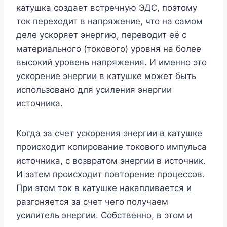
катушка создает встречную ЭДС, поэтому
ток переходит в напряжение, что на самом
деле ускоряет энергию, переводит её с
материального (токового) уровня на более
высокий уровень напряжения. И именно это
ускорение энергии в катушке может быть
использовано для усиления энергии
источника.
Когда за счет ускорения энергии в катушке
происходит копирование токового импульса
источника, с возвратом энергии в источник.
И затем происходит повторение процессов.
При этом ток в катушке накапливается и
разгоняется за счет чего получаем
усилитель энергии. Собственно, в этом и