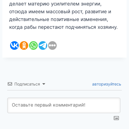
делает материю усилителем энергии,
отсюда имеем массовый рост, развитие и
действительные позитивные изменения,
когда рабы перестают подчиняться хозяину.
Подписаться
авторизуйтесь