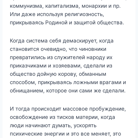
коммунизма, капитализма, монархии и пр.
Или даже используя религиозность,
прикрываясь Родиной и защитой общества.
Когда система себя демаскирует, когда
становится очевидно, что чиновники
превратились из служителей народу их
приказчиками и хозяевами, сделали из
общество дойную корову, обманным
способом, прикрываясь ложными врагами и
обнищанием, которое они сами же сделали.
И тогда происходит массовое пробуждение,
освобождение из тисков материи, когда
люди начинают думать, ускорять
психические энергии и это все меняет, это