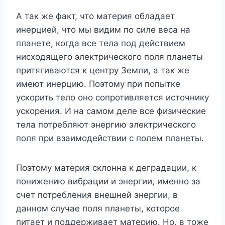
А так же факт, что материя обладает
инерцией, что мы видим по силе веса на
планете, когда все тела под действием
нисходящего электрического поля планеты
притягиваются к центру Земли, а так же
имеют инерцию. Поэтому при попытке
ускорить тело оно сопротивляется источнику
ускорения. И на самом деле все физические
тела потребляют энергию электрического
поля при взаимодействии с полем планеты.
Поэтому материя склонна к деградации, к
понижению вибрации и энергии, именно за
счет потребления внешней энергии, в
данном случае поля планеты, которое
питает и поддерживает материю. Но, в тоже