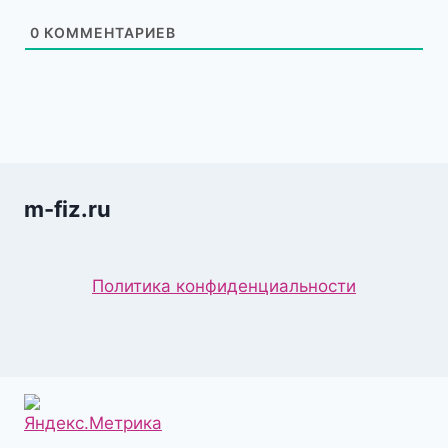
0
КОММЕНТАРИЕВ
m-fiz.ru
Политика конфиденциальности