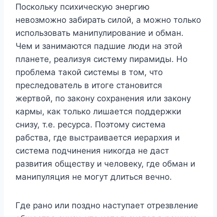
Поскольку психическую энергию
невозможно забирать силой, а можно только
использовать манипулирование и обман.
Чем и занимаются падшие люди на этой
планете, реализуя систему пирамиды. Но
проблема такой системы в том, что
преследователь в итоге становится
жертвой, по закону сохранения или закону
кармы, как только лишается поддержки
снизу, т.е. ресурса. Поэтому система
рабства, где выстраивается иерархия и
система подчинения никогда не даст
развития обществу и человеку, где обман и
манипуляция не могут длиться вечно.
Где рано или поздно наступает отрезвление