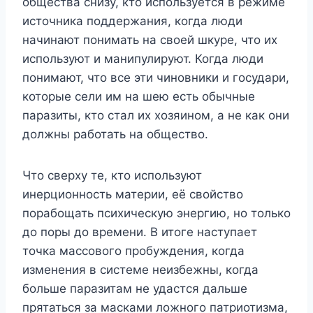
общества снизу, кто используется в режиме
источника поддержания, когда люди
начинают понимать на своей шкуре, что их
используют и манипулируют. Когда люди
понимают, что все эти чиновники и государи,
которые сели им на шею есть обычные
паразиты, кто стал их хозяином, а не как они
должны работать на общество.
Что сверху те, кто используют
инерционность материи, её свойство
порабощать психическую энергию, но только
до поры до времени. В итоге наступает
точка массового пробуждения, когда
изменения в системе неизбежны, когда
больше паразитам не удастся дальше
прятаться за масками ложного патриотизма,