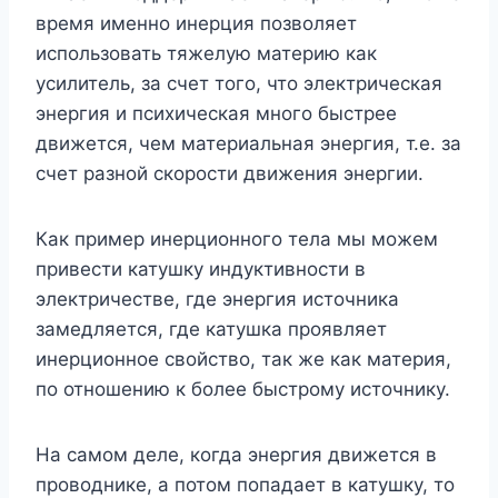
время именно инерция позволяет
использовать тяжелую материю как
усилитель, за счет того, что электрическая
энергия и психическая много быстрее
движется, чем материальная энергия, т.е. за
счет разной скорости движения энергии.
Как пример инерционного тела мы можем
привести катушку индуктивности в
электричестве, где энергия источника
замедляется, где катушка проявляет
инерционное свойство, так же как материя,
по отношению к более быстрому источнику.
На самом деле, когда энергия движется в
проводнике, а потом попадает в катушку, то