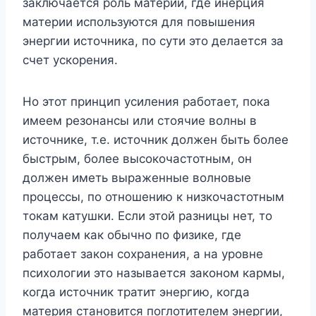
заключается роль материи, где инерция
материи используются для повышения
энергии источника, по сути это делается за
счет ускорения.
Но этот принцип усиления работает, пока
имеем резонансы или стоячие волны в
источнике, т.е. источник должен быть более
быстрым, более высокочастотным, он
должен иметь выраженные волновые
процессы, по отношению к низкочастотным
токам катушки. Если этой разницы нет, то
получаем как обычно по физике, где
работает закон сохранения, а на уровне
психологии это называется законом кармы,
когда источник тратит энергию, когда
материя становится поглотителем энергии,