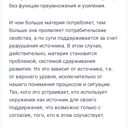
без функции преумножения и усиления.
И чем больше материя потребляет, тем
больше она проявляет потребительские
свойства, а по сути поддерживается за счет
разрушения источника. В этом случае,
действительно, материя становится
проблемой, системой сдерживания
развития. Но это зависит от источника, т.е.
от верхнего уровня, исключительно от
нашего понимания процессов и ситуации.
Тех, кого это устраивает, кто использует
окружение как источник для своего
поддержания, что возможно только с
согласия, того, кто в этом соучаствует.