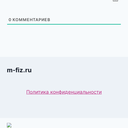
0
КОММЕНТАРИЕВ
m-fiz.ru
Политика конфиденциальности