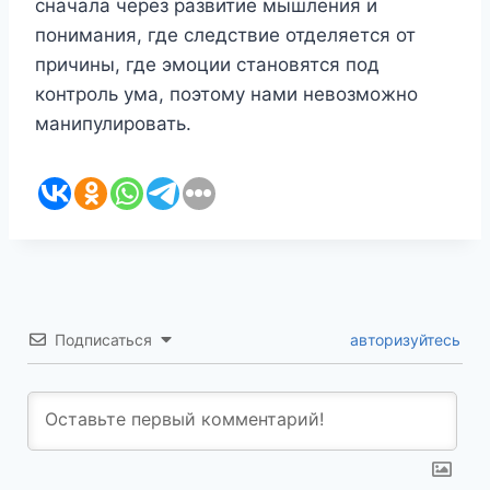
сначала через развитие мышления и
понимания, где следствие отделяется от
причины, где эмоции становятся под
контроль ума, поэтому нами невозможно
манипулировать.
Подписаться
авторизуйтесь