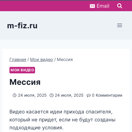
Перейти
Email
к
содержимому
m-fiz.ru
Главная
/
Мои видео
/
Мессия
МОИ ВИДЕО
Мессия
24 июля, 2025
24 июля, 2025
0 Комментарии
Видео касается идеи прихода спасителя,
который не придет, если не будут созданы
подходящие условия.