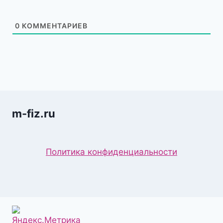
0
КОММЕНТАРИЕВ
m-fiz.ru
Политика конфиденциальности