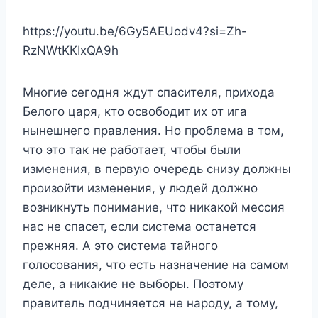
https://youtu.be/6Gy5AEUodv4?si=Zh-
RzNWtKKIxQA9h
Многие сегодня ждут спасителя, прихода
Белого царя, кто освободит их от ига
нынешнего правления. Но проблема в том,
что это так не работает, чтобы были
изменения, в первую очередь снизу должны
произойти изменения, у людей должно
возникнуть понимание, что никакой мессия
нас не спасет, если система останется
прежняя. А это система тайного
голосования, что есть назначение на самом
деле, а никакие не выборы. Поэтому
правитель подчиняется не народу, а тому,