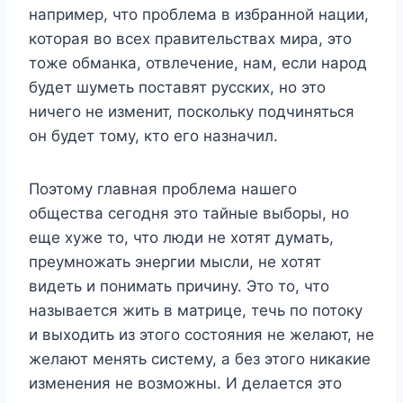
например, что проблема в избранной нации,
которая во всех правительствах мира, это
тоже обманка, отвлечение, нам, если народ
будет шуметь поставят русских, но это
ничего не изменит, поскольку подчиняться
он будет тому, кто его назначил.
Поэтому главная проблема нашего
общества сегодня это тайные выборы, но
еще хуже то, что люди не хотят думать,
преумножать энергии мысли, не хотят
видеть и понимать причину. Это то, что
называется жить в матрице, течь по потоку
и выходить из этого состояния не желают, не
желают менять систему, а без этого никакие
изменения не возможны. И делается это