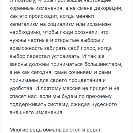
коренные изменения, а не смена декорации,
как это происходит, когда меняют
капитализм на социализм или исламизм
необходимо, чтобы люди осознали, что
нужны честные и открытые выборы и
возможность забирать свой голос, когда
выбор перестал устраивать. И так же
законы должны приниматься большинством,
а не как сегодня, сами сочиняем и сами
принимаем для своего процветания и
удобства. И поэтому мессия не придет и не
спасет нас, если мы будем по прежнему
поддерживать систему, ожидая чудесного
внешнего изменения.
Многие ведь обманываются и верят,