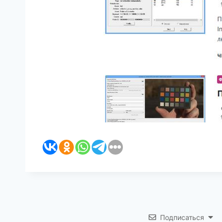
Подписаться