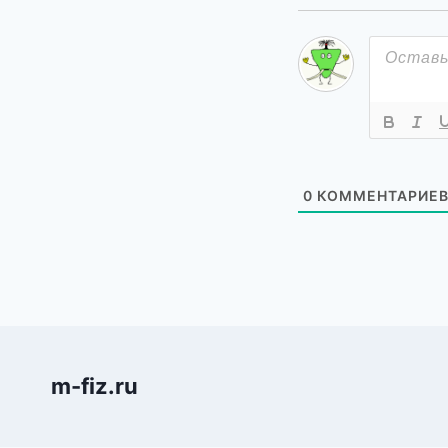
0
КОММЕНТАРИЕ
m-fiz.ru