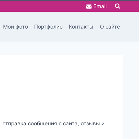
Email
Мои фото
Портфолио
Контакты
О сайте
, отправка сообщения с сайта, отзывы и