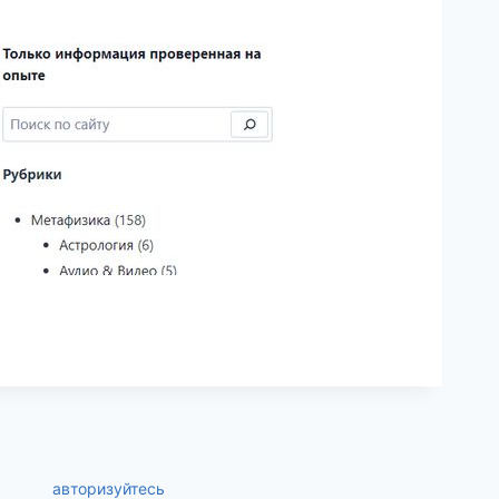
авторизуйтесь