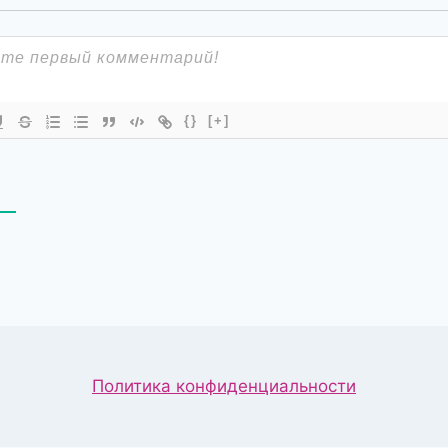
{}
[+]
В
Политика конфиденциальности