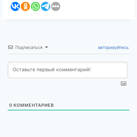
Подписаться
авторизуйтесь
0
КОММЕНТАРИЕВ