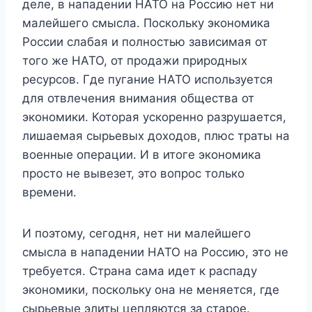
деле, в нападении НАТО на Россию нет ни
малейшего смысла. Поскольку экономика
России слабая и полностью зависимая от
того же НАТО, от продажи природных
ресурсов. Где пугание НАТО используется
для отвлечения внимания общества от
экономики. Которая ускоренно разрушается,
лишаемая сырьевых доходов, плюс траты на
военные операции. И в итоге экономика
просто не вывезет, это вопрос только
времени.
И поэтому, сегодня, нет ни малейшего
смысла в нападении НАТО на Россию, это не
требуется. Страна сама идет к распаду
экономики, поскольку она не меняется, где
сырьевые элиты цепляются за старое.