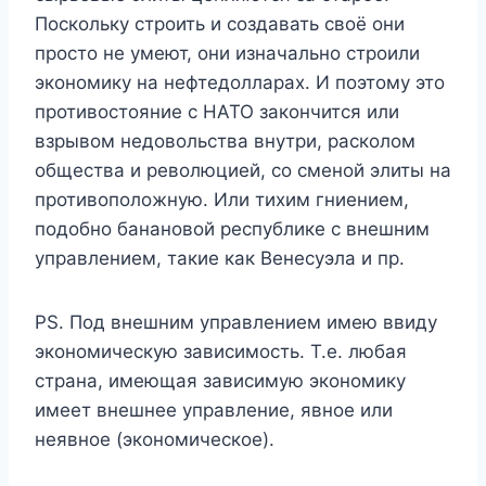
Поскольку строить и создавать своё они
просто не умеют, они изначально строили
экономику на нефтедолларах. И поэтому это
противостояние с НАТО закончится или
взрывом недовольства внутри, расколом
общества и революцией, со сменой элиты на
противоположную. Или тихим гниением,
подобно банановой республике с внешним
управлением, такие как Венесуэла и пр.
PS. Под внешним управлением имею ввиду
экономическую зависимость. Т.е. любая
страна, имеющая зависимую экономику
имеет внешнее управление, явное или
неявное (экономическое).