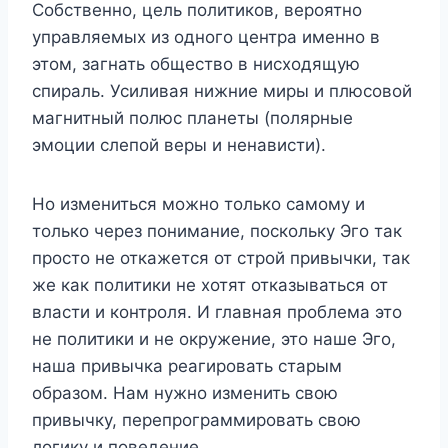
Собственно, цель политиков, вероятно
управляемых из одного центра именно в
этом, загнать общество в нисходящую
спираль. Усиливая нижние миры и плюсовой
магнитный полюс планеты (полярные
эмоции слепой веры и ненависти).
Но измениться можно только самому и
только через понимание, поскольку Эго так
просто не откажется от строй привычки, так
же как политики не хотят отказываться от
власти и контроля. И главная проблема это
не политики и не окружение, это наше Эго,
наша привычка реагировать старым
образом. Нам нужно изменить свою
привычку, перепрограммировать свою
логику и поведение.