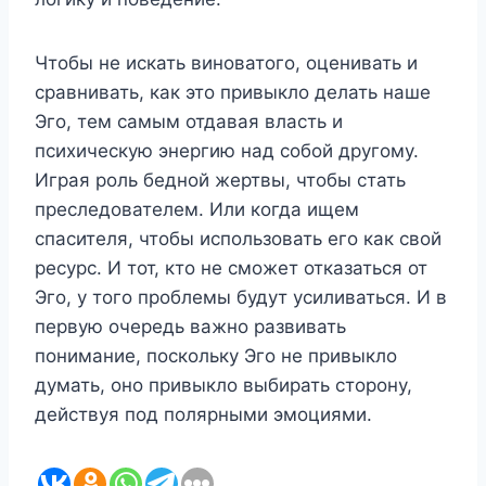
Чтобы не искать виноватого, оценивать и
сравнивать, как это привыкло делать наше
Эго, тем самым отдавая власть и
психическую энергию над собой другому.
Играя роль бедной жертвы, чтобы стать
преследователем. Или когда ищем
спасителя, чтобы использовать его как свой
ресурс. И тот, кто не сможет отказаться от
Эго, у того проблемы будут усиливаться. И в
первую очередь важно развивать
понимание, поскольку Эго не привыкло
думать, оно привыкло выбирать сторону,
действуя под полярными эмоциями.