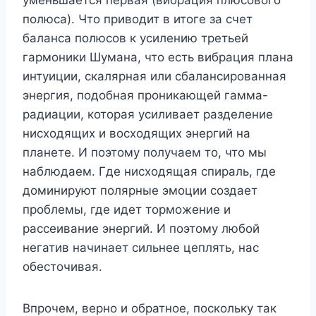
полюса). Что приводит в итоге за счет
баланса полюсов к усилению третьей
гармоники Шумана, что есть вибрация плана
интуиции, скалярная или сбалансированная
энергия, подобная проникающей гамма-
радиации, которая усиливает разделение
нисходящих и восходящих энергий на
планете. И поэтому получаем то, что мы
наблюдаем. Где нисходящая спираль, где
доминируют полярные эмоции создает
проблемы, где идет торможение и
рассеивание энергий. И поэтому любой
негатив начинает сильнее цеплять, нас
обесточивая.
Впрочем, верно и обратное, поскольку так