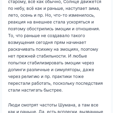
старому, всё как обычно, Солнце движется
по небу, всё как и раньше, наступает зима,
лето, осень и пр. Но, что-то изменилось,
реакция на внешнее стала ускоряться и
поэтому обострились эмоции и отношения.
То, что раньше не создавало такого
возмущения сегодня прям начинает
раскачивать психику на эмоциях, поэтому
нет прежней стабильности. И любые
попытки стабилизировать эмоции через
допинги различные и симуляторы, даже
через религию и пр. практики тоже
перестали работать, поскольку последствия
стали настигать быстрее.
Люди смотрят частоты Шумана, а там все
как и раньше. Да, есть всплески, вызванные