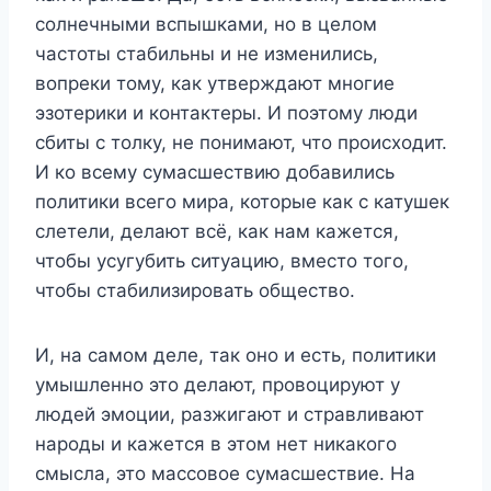
солнечными вспышками, но в целом
частоты стабильны и не изменились,
вопреки тому, как утверждают многие
эзотерики и контактеры. И поэтому люди
сбиты с толку, не понимают, что происходит.
И ко всему сумасшествию добавились
политики всего мира, которые как с катушек
слетели, делают всё, как нам кажется,
чтобы усугубить ситуацию, вместо того,
чтобы стабилизировать общество.
И, на самом деле, так оно и есть, политики
умышленно это делают, провоцируют у
людей эмоции, разжигают и стравливают
народы и кажется в этом нет никакого
смысла, это массовое сумасшествие. На