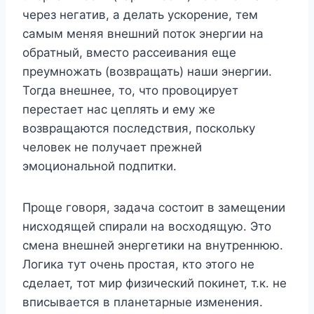
через негатив, а делать ускорение, тем
самым меняя внешний поток энергии на
обратный, вместо рассеивания еще
преумножать (возвращать) наши энергии.
Тогда внешнее, то, что провоцирует
перестает нас цеплять и ему же
возвращаются последствия, поскольку
человек не получает прежней
эмоциональной подпитки.
Проще говоря, задача состоит в замещении
нисходящей спирали на восходящую. Это
смена внешней энергетики на внутреннюю.
Логика тут очень простая, кто этого не
сделает, тот мир физический покинет, т.к. не
вписывается в планетарные изменения.