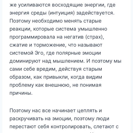
же усиливаются восходящие энергии, где
энергия среды (интуиция) задействуется.
Поэтому необходимо менять старые
реакции, которые система умышленно
программировала на негатив (страх),
сжатие и торможение, что называют
системой Эго, где полярные эмоции
доминируют над мышлением. И поэтому мы
сами себе вредим, действуя старым
образом, как привыкли, когда видим
проблему как внешнюю, не понимая
причины.
Поэтому нас все начинает цеплять и
раскручивать на эмоции, поэтому люди
перестают себя контролировать, слетают с