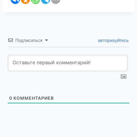
Подписаться
авторизуйтесь
0
КОММЕНТАРИЕВ