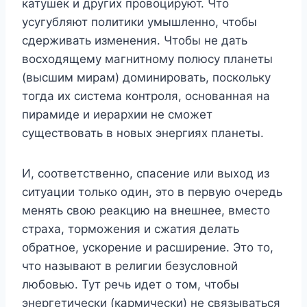
катушек и других провоцируют. Что
усугубляют политики умышленно, чтобы
сдерживать изменения. Чтобы не дать
восходящему магнитному полюсу планеты
(высшим мирам) доминировать, поскольку
тогда их система контроля, основанная на
пирамиде и иерархии не сможет
существовать в новых энергиях планеты.
И, соответственно, спасение или выход из
ситуации только один, это в первую очередь
менять свою реакцию на внешнее, вместо
страха, торможения и сжатия делать
обратное, ускорение и расширение. Это то,
что называют в религии безусловной
любовью. Тут речь идет о том, чтобы
энергетически (кармически) не связываться