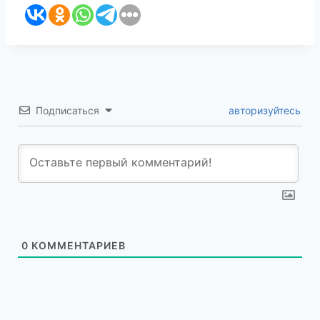
Подписаться
авторизуйтесь
0
КОММЕНТАРИЕВ