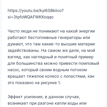
https://youtu.be/kyi6SBkiico?
si=3tpfoWQAFWKKoqqo
Часто люди не понимают на какой энергии
работают бестопливные генераторы или
думают, что там какие-то высшие материи
задействованы. На самом же деле, на мой
взгляд, как наглядный и понятный пример
для большинства можно привести помповый
насос, который своим водным потоком
вращает тяжелое колесо с лопастями, как
это показано на рисунке 1.
Эффект усиления, в данном случае,
возникает при разгоне капли воды или