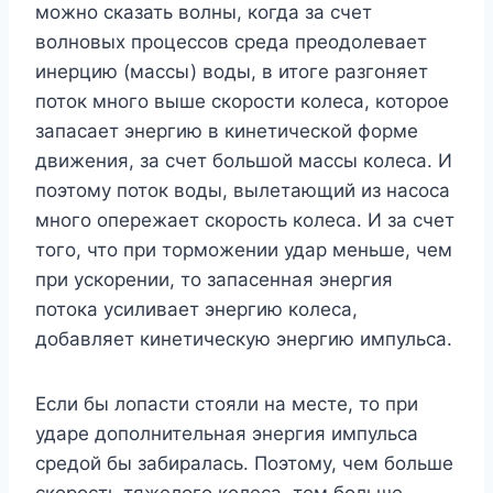
можно сказать волны, когда за счет
волновых процессов среда преодолевает
инерцию (массы) воды, в итоге разгоняет
поток много выше скорости колеса, которое
запасает энергию в кинетической форме
движения, за счет большой массы колеса. И
поэтому поток воды, вылетающий из насоса
много опережает скорость колеса. И за счет
того, что при торможении удар меньше, чем
при ускорении, то запасенная энергия
потока усиливает энергию колеса,
добавляет кинетическую энергию импульса.
Если бы лопасти стояли на месте, то при
ударе дополнительная энергия импульса
средой бы забиралась. Поэтому, чем больше
скорость тяжелого колеса, тем больше