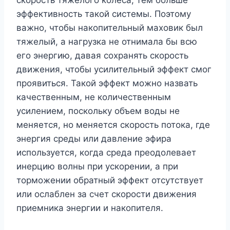
эффективность такой системы. Поэтому
важно, чтобы накопительный маховик был
тяжелый, а нагрузка не отнимала бы всю
его энергию, давая сохранять скорость
движения, чтобы усилительный эффект смог
проявиться. Такой эффект можно назвать
качественным, не количественным
усилением, поскольку объем воды не
меняется, но меняется скорость потока, где
энергия среды или давление эфира
используется, когда среда преодолевает
инерцию волны при ускорении, а при
торможении обратный эффект отсутствует
или ослаблен за счет скорости движения
приемника энергии и накопителя.