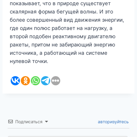
показывает, что в природе существует
скалярная форма бегущей волны. И это
более совершенный вид движения энергии,
где один полюс работает на нагрузку, а
второй подобен реактивному двигателю
ракеты, притом не забирающий энергию
источника, а работающий на системе
нулевой точки.
Подписаться
авторизуйтесь