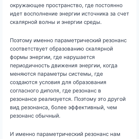
окружающее пространство, где постоянно
идет восполнение энергии источника за счет
скалярной волны и энергии среды.
Поэтому именно параметрический резонанс
соответствует образованию скалярной
формы энергии, где нарушается
периодичность движения энергии, когда
меняются параметры системы, где
создаются условия для образования
согласного диполя, где резонанс в
резонансе реализуется. Поэтому это другой
вид резонанса, более эффективный, чем
резонанс обычный.
И именно параметрический резонанс нам