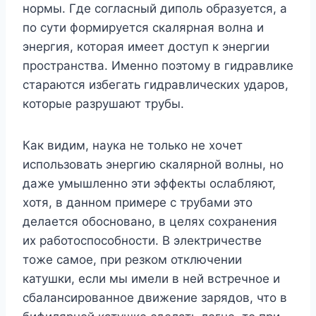
нормы. Где согласный диполь образуется, а
по сути формируется скалярная волна и
энергия, которая имеет доступ к энергии
пространства. Именно поэтому в гидравлике
стараются избегать гидравлических ударов,
которые разрушают трубы.
Как видим, наука не только не хочет
использовать энергию скалярной волны, но
даже умышленно эти эффекты ослабляют,
хотя, в данном примере с трубами это
делается обосновано, в целях сохранения
их работоспособности. В электричестве
тоже самое, при резком отключении
катушки, если мы имели в ней встречное и
сбалансированное движение зарядов, что в