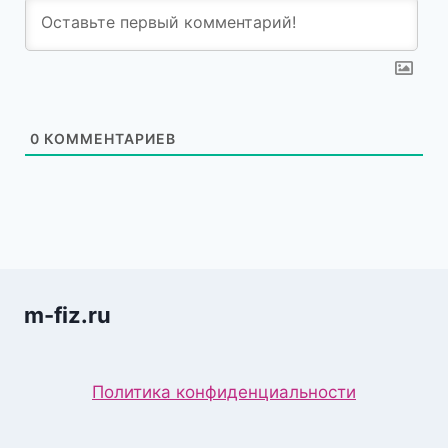
0
КОММЕНТАРИЕВ
m-fiz.ru
Политика конфиденциальности