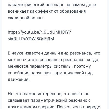
параметрический резонанс на самом деле
возникает как эффект от образования
скалярной волны.
https://youtu.be/r_9UdUMHDIY?
si=RLLPuYDWj8QsEj9M
В науке известен данный вид резонанса, что
можно считать резонанс в резонансе, когда
меняются параметры системы, поэтому
колебания нарушают гармонический вид
движения.
Но, что самое интересное, что никто не
связывает параметрический резонанс с
другим видом энергии! Поскольку в природе