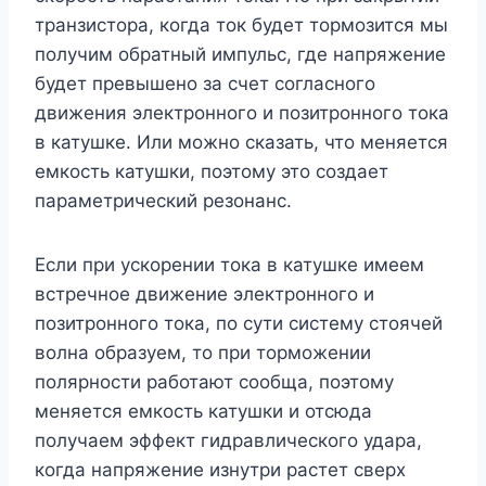
транзистора, когда ток будет тормозится мы
получим обратный импульс, где напряжение
будет превышено за счет согласного
движения электронного и позитронного тока
в катушке. Или можно сказать, что меняется
емкость катушки, поэтому это создает
параметрический резонанс.
Если при ускорении тока в катушке имеем
встречное движение электронного и
позитронного тока, по сути систему стоячей
волна образуем, то при торможении
полярности работают сообща, поэтому
меняется емкость катушки и отсюда
получаем эффект гидравлического удара,
когда напряжение изнутри растет сверх