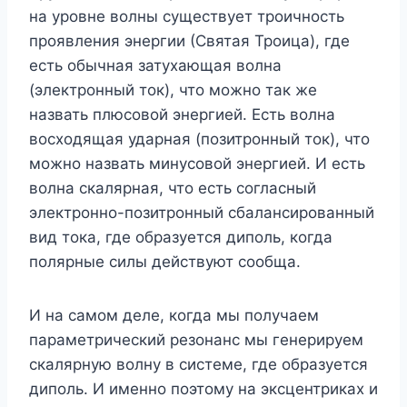
на уровне волны существует троичность
проявления энергии (Святая Троица), где
есть обычная затухающая волна
(электронный ток), что можно так же
назвать плюсовой энергией. Есть волна
восходящая ударная (позитронный ток), что
можно назвать минусовой энергией. И есть
волна скалярная, что есть согласный
электронно-позитронный сбалансированный
вид тока, где образуется диполь, когда
полярные силы действуют сообща.
И на самом деле, когда мы получаем
параметрический резонанс мы генерируем
скалярную волну в системе, где образуется
диполь. И именно поэтому на эксцентриках и