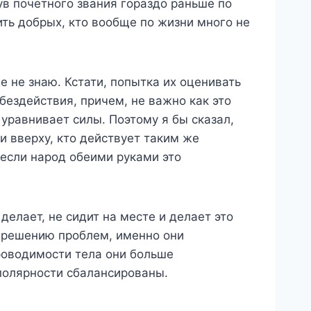
нув почетного звания гораздо раньше по
ть добрых, кто вообще по жизни много не
е не знаю. Кстати, попытка их оценивать
 бездействия, причем, не важно как это
 уравнивает силы. Поэтому я бы сказал,
и вверху, кто действует таким же
, если народ обеими руками это
делает, не сидит на месте и делает это
к решению проблем, именно они
роводимости тела они больше
 полярности сбалансированы.