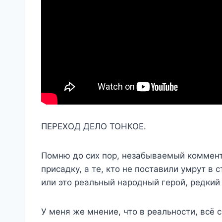
ПЕРЕХОД ДЕЛО ТОНКОЕ.
Помню до сих пор, незабываемый коммента
присадку, а те, кто не поставили умрут в
или это реальный народный герой, редкий
У меня же мнение, что в реальности, всё 