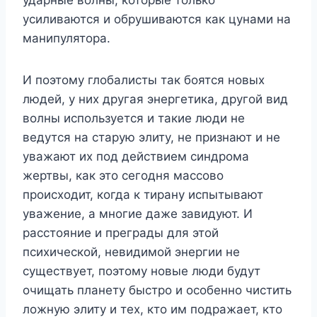
усиливаются и обрушиваются как цунами на
манипулятора.
И поэтому глобалисты так боятся новых
людей, у них другая энергетика, другой вид
волны используется и такие люди не
ведутся на старую элиту, не признают и не
уважают их под действием синдрома
жертвы, как это сегодня массово
происходит, когда к тирану испытывают
уважение, а многие даже завидуют. И
расстояние и преграды для этой
психической, невидимой энергии не
существует, поэтому новые люди будут
очищать планету быстро и особенно чистить
ложную элиту и тех, кто им подражает, кто