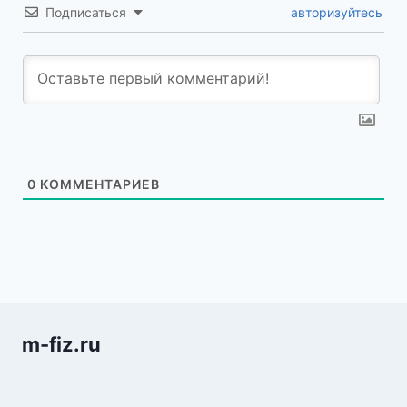
Подписаться
авторизуйтесь
0
КОММЕНТАРИЕВ
m-fiz.ru