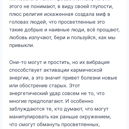
этого не понимают, в виду своей глупости,
плюс религия искаженная создала миф в
головах людей, что просветленные это
такие добрые и наивные люди, всё прощают,
любовь излучают, бери и пользуйся, как мы
привыкли.
Они-то могут и простить, но их вибрация
способствует активации кармической
энергии, а это значит привет болезни новые
или обострение старых. Этот
энергетический удар совсем не то, что
многие предполагают. И особенно
заблуждаются те, кто думают, что могут
манипулировать как раньше окружением,
что смогут обмануть просветленных,