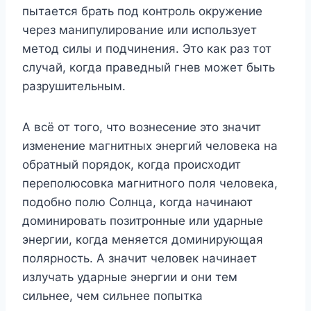
пытается брать под контроль окружение
через манипулирование или использует
метод силы и подчинения. Это как раз тот
случай, когда праведный гнев может быть
разрушительным.
А всё от того, что вознесение это значит
изменение магнитных энергий человека на
обратный порядок, когда происходит
переполюсовка магнитного поля человека,
подобно полю Солнца, когда начинают
доминировать позитронные или ударные
энергии, когда меняется доминирующая
полярность. А значит человек начинает
излучать ударные энергии и они тем
сильнее, чем сильнее попытка