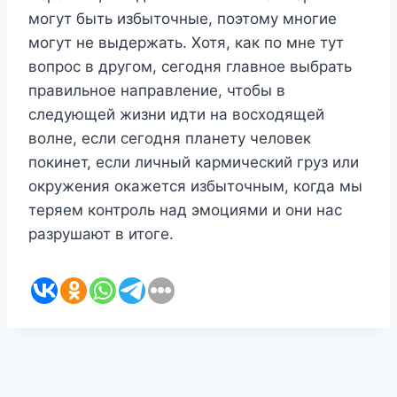
могут быть избыточные, поэтому многие
могут не выдержать. Хотя, как по мне тут
вопрос в другом, сегодня главное выбрать
правильное направление, чтобы в
следующей жизни идти на восходящей
волне, если сегодня планету человек
покинет, если личный кармический груз или
окружения окажется избыточным, когда мы
теряем контроль над эмоциями и они нас
разрушают в итоге.