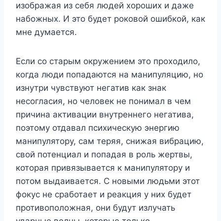
изображая из себя людей хороших и даже
набожных. И это будет роковой ошибкой, как
мне думается.
Если со старым окружением это проходило,
когда люди попадаются на манипуляцию, но
изнутри чувствуют негатив как знак
несогласия, но человек не понимал в чем
причина активации внутреннего негатива,
поэтому отдавал психическую энергию
манипулятору, сам теряя, снижая вибрацию,
свой потенциал и попадая в роль жертвы,
которая привязывается к манипулятору и
потом выдаивается. С новыми людьми этот
фокус не сработает и реакция у них будет
противоположная, они будут излучать
ударные волны, которые только