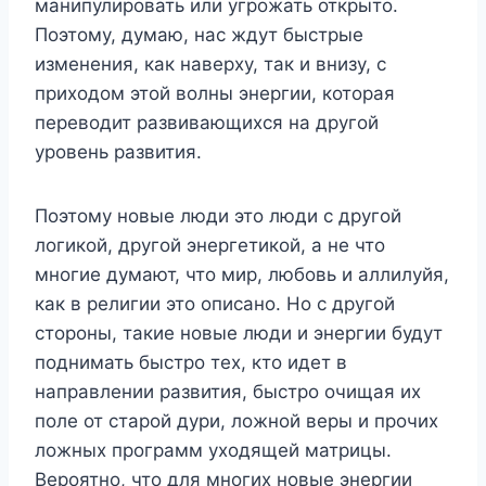
манипулировать или угрожать открыто.
Поэтому, думаю, нас ждут быстрые
изменения, как наверху, так и внизу, с
приходом этой волны энергии, которая
переводит развивающихся на другой
уровень развития.
Поэтому новые люди это люди с другой
логикой, другой энергетикой, а не что
многие думают, что мир, любовь и аллилуйя,
как в религии это описано. Но с другой
стороны, такие новые люди и энергии будут
поднимать быстро тех, кто идет в
направлении развития, быстро очищая их
поле от старой дури, ложной веры и прочих
ложных программ уходящей матрицы.
Вероятно, что для многих новые энергии