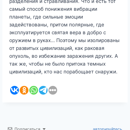
разделения и стравливания. Что и есть тот
самый способ понижения вибрации
планеты, где сильные эмоции
задействованы, притом полярные, где
эксплуатируется святая вера в добро с
оружием в руках… Поэтому мы изолированы
от развитых цивилизаций, как раковая
опухоль, во избежание заражения других. А
так же, чтобы не было притока темных
цивилизаций, кто нас порабощает снаружи.
Подписаться
авторизуйтесь