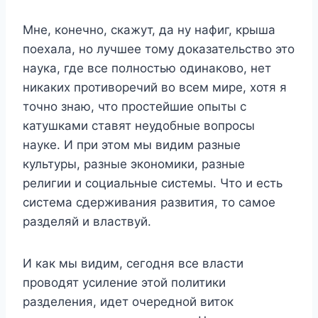
Мне, конечно, скажут, да ну нафиг, крыша
поехала, но лучшее тому доказательство это
наука, где все полностью одинаково, нет
никаких противоречий во всем мире, хотя я
точно знаю, что простейшие опыты с
катушками ставят неудобные вопросы
науке. И при этом мы видим разные
культуры, разные экономики, разные
религии и социальные системы. Что и есть
система сдерживания развития, то самое
разделяй и властвуй.
И как мы видим, сегодня все власти
проводят усиление этой политики
разделения, идет очередной виток