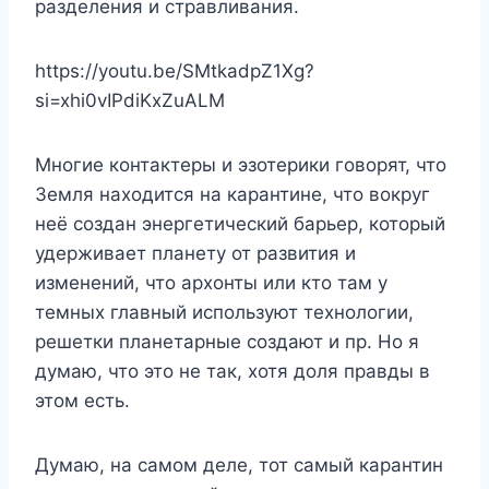
разделения и стравливания.
https://youtu.be/SMtkadpZ1Xg?
si=xhi0vIPdiKxZuALM
Многие контактеры и эзотерики говорят, что
Земля находится на карантине, что вокруг
неё создан энергетический барьер, который
удерживает планету от развития и
изменений, что архонты или кто там у
темных главный используют технологии,
решетки планетарные создают и пр. Но я
думаю, что это не так, хотя доля правды в
этом есть.
Думаю, на самом деле, тот самый карантин