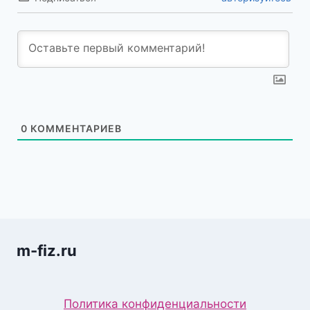
0
КОММЕНТАРИЕВ
m-fiz.ru
Политика конфиденциальности