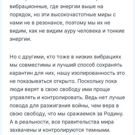
вибрационные, где энергии выше на
порядок, но эти высокочастотные миры с
нами не в резонансе, поэтому мы их не
видим, как не видим ауру человека и тонкие
энергии.
Но с другими, кто тоже в низких вибрациях
мы совместимы и лучший способ сохранять
карантин для них, нашу изолированность это
не показываться открыто. Поскольку пока
люди верят в свою свободу ими проще
управлять и контролировать. Ведь нет лучше
повода для разжигания войны, чем вера в
свою свободу, что мы сражаемся за Родину.
А в реальности, все правительства мира
захвачены и контролируются темными.