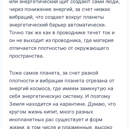
или энергетический щит создают сами люди,
через понижение энергий, за счет низких
вибраций, что создает вокруг планеты
энергетический барьер автоматически.
Точно так же как в проводнике течет ток и
он не выходит из проводника, где материя
отличается плотностью от окружающего
пространства.
Тоже самое планета, за счет разной
плотности и вибрации планета отрезана от
энергий космоса, где имеем замкнутую на
себя энергетическую систему. И поэтому
Земля находится на карантине. Думаю, что
кругом жизнь кипит, много разных
инопланетных рас существует и форм
жизни, в том числе и плазменные, высоко