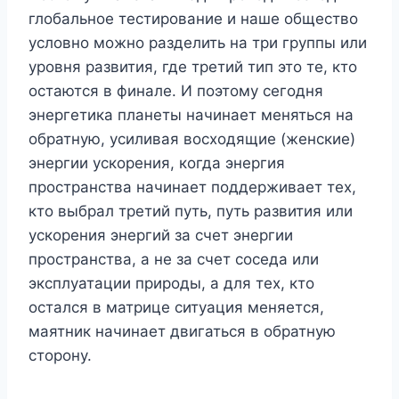
глобальное тестирование и наше общество
условно можно разделить на три группы или
уровня развития, где третий тип это те, кто
остаются в финале. И поэтому сегодня
энергетика планеты начинает меняться на
обратную, усиливая восходящие (женские)
энергии ускорения, когда энергия
пространства начинает поддерживает тех,
кто выбрал третий путь, путь развития или
ускорения энергий за счет энергии
пространства, а не за счет соседа или
эксплуатации природы, а для тех, кто
остался в матрице ситуация меняется,
маятник начинает двигаться в обратную
сторону.