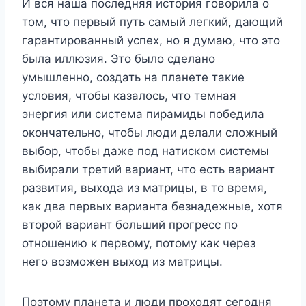
И вся наша последняя история говорила о
том, что первый путь самый легкий, дающий
гарантированный успех, но я думаю, что это
была иллюзия. Это было сделано
умышленно, создать на планете такие
условия, чтобы казалось, что темная
энергия или система пирамиды победила
окончательно, чтобы люди делали сложный
выбор, чтобы даже под натиском системы
выбирали третий вариант, что есть вариант
развития, выхода из матрицы, в то время,
как два первых варианта безнадежные, хотя
второй вариант больший прогресс по
отношению к первому, потому как через
него возможен выход из матрицы.
Поэтому планета и люди проходят сегодня