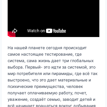
На нашей планете сегодня происходит
самое настоящее тестирование, где
система, сама жизнь дает три глобальных
выбора. Первый- это идти за системой, это
мир потребителя или пирамиды, где всё так
выстроено, что это дает материальные и
психические преимущества, человек
получает оплачиваемую работу, почет,
уважение, создаёт семью, заводит детей и
всё начинает вращаться вокруг добывания