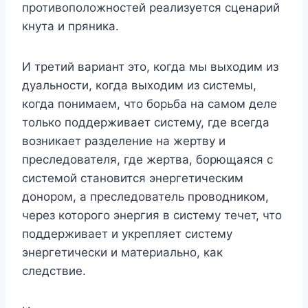
противоположностей реализуется сценарий
кнута и пряника.
И третий вариант это, когда мы выходим из
дуальности, когда выходим из системы,
когда понимаем, что борьба на самом деле
только поддерживает систему, где всегда
возникает разделение на жертву и
преследователя, где жертва, борющаяся с
системой становится энергетическим
донором, а преследователь проводником,
через которого энергия в систему течет, что
поддерживает и укрепляет систему
энергетически и материально, как
следствие.