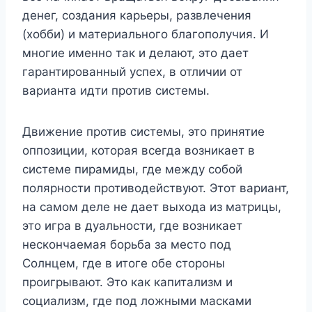
денег, создания карьеры, развлечения
(хобби) и материального благополучия. И
многие именно так и делают, это дает
гарантированный успех, в отличии от
варианта идти против системы.
Движение против системы, это принятие
оппозиции, которая всегда возникает в
системе пирамиды, где между собой
полярности противодействуют. Этот вариант,
на самом деле не дает выхода из матрицы,
это игра в дуальности, где возникает
нескончаемая борьба за место под
Солнцем, где в итоге обе стороны
проигрывают. Это как капитализм и
социализм, где под ложными масками