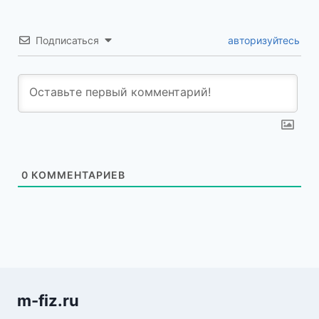
Подписаться
авторизуйтесь
0
КОММЕНТАРИЕВ
m-fiz.ru