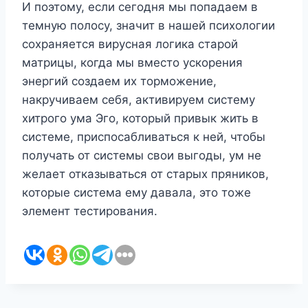
И поэтому, если сегодня мы попадаем в
темную полосу, значит в нашей психологии
сохраняется вирусная логика старой
матрицы, когда мы вместо ускорения
энергий создаем их торможение,
накручиваем себя, активируем систему
хитрого ума Эго, который привык жить в
системе, приспосабливаться к ней, чтобы
получать от системы свои выгоды, ум не
желает отказываться от старых пряников,
которые система ему давала, это тоже
элемент тестирования.