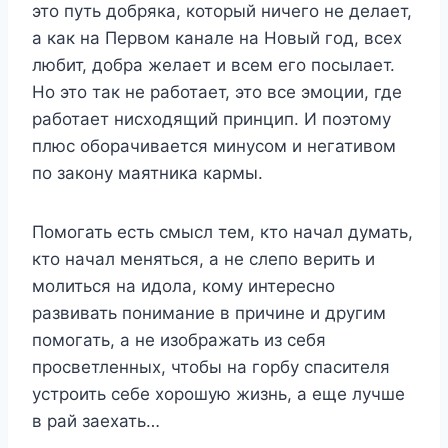
это путь добряка, который ничего не делает,
а как на Первом канале на Новый год, всех
любит, добра желает и всем его посылает.
Но это так не работает, это все эмоции, где
работает нисходящий принцип. И поэтому
плюс оборачивается минусом и негативом
по закону маятника кармы.
Помогать есть смысл тем, кто начал думать,
кто начал меняться, а не слепо верить и
молиться на идола, кому интересно
развивать понимание в причине и другим
помогать, а не изображать из себя
просветленных, чтобы на горбу спасителя
устроить себе хорошую жизнь, а еще лучше
в рай заехать…