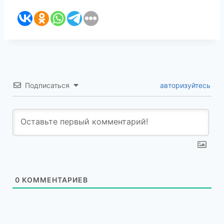
Подписаться
авторизуйтесь
0
КОММЕНТАРИЕВ