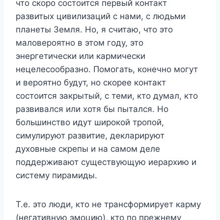
что скоро состоится первый контакт
развитых цивилизаций с нами, с людьми
планеты Земля. Но, я считаю, что это
маловероятно в этом году, это
энергетически или кармически
нецелесообразно. Помогать, конечно могут
и вероятно будут, но скорее контакт
состоится закрытый, с теми, кто думал, кто
развивался или хотя бы пытался. Но
большинство идут широкой тропой,
симулируют развитие, декларируют
духовные скрепы и на самом деле
поддерживают существующую иерархию и
систему пирамиды.
Т.е. это люди, кто не трансформирует карму
(негативную эмоцию), кто по прежнему