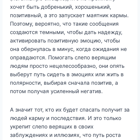
хочет быть добренький, хорошенький,
позитивный, а это запускает маятник кармы.
Поэтому, вероятно, что такие сообщения
создаются темными, чтобы дать надежду,
активировать позитивную эмоцию, чтобы
она обернулась в минус, когда ожидания не
оправдаются. Помогать слепо верящим
людям просто нецелесообразно, они опять
выберут путь сидеть в эмоциях или жить в
полярности, выбирая сначала позитив, а
потом получая усиленный негатив.
А значит тот, кто их будет спасать получит за
людей карму и последствия. И это только
укрепит слепо верящих в своих
заблуждениях и иллюзиях, что путь роста