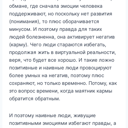
обмане, где сначала эмоции человека
поддерживают, но поскольку нет развития
(понимания), то плюс оборачивается
минусом. И поэтому правда для таких
людей болезненна, она активирует негатив
(карму). Чего люди стараются избегать,
продолжая жить в виртуальной реальности,
веря, что будет все хорошо. И такие ложно
позитивные и наивные люди провоцируют
более умных на негатив, поэтому плюс
сохраняют, но только временно. Потому, как
это вопрос времени, когда маятник кармы
обратится обратным.
И поэтому наивные люди, живущие
позитивными эмоциями избегают правды, а