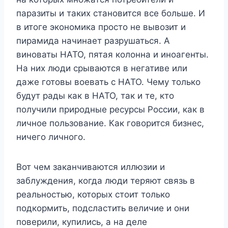
паразиты и таких становится все больше. И
в итоге экономика просто не вывозит и
пирамида начинает разрушаться. А
виноваты НАТО, пятая колонна и иноагенты.
На них люди срываются в негативе или
даже готовы воевать с НАТО. Чему только
будут рады как в НАТО, так и те, кто
получили природные ресурсы России, как в
личное пользование. Как говорится бизнес,
ничего личного.
Вот чем заканчиваются иллюзии и
заблуждения, когда люди теряют связь в
реальностью, которых стоит только
подкормить, подсластить величие и они
поверили, купились, а на деле