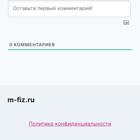
0
КОММЕНТАРИЕВ
m-fiz.ru
Политика конфиденциальности