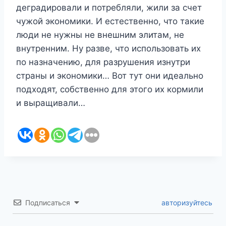
деградировали и потребляли, жили за счет
чужой экономики. И естественно, что такие
люди не нужны не внешним элитам, не
внутренним. Ну разве, что использовать их
по назначению, для разрушения изнутри
страны и экономики… Вот тут они идеально
подходят, собственно для этого их кормили
и выращивали…
Подписаться
авторизуйтесь