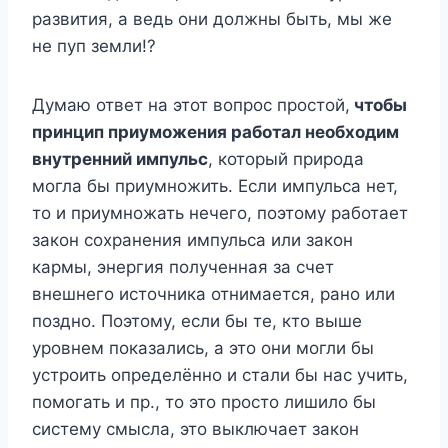
развития, а ведь они должны быть, мы же
не пуп земли!?
Думаю ответ на этот вопрос простой,
чтобы
принцип приуможения работал необходим
внутренний импульс
, который природа
могла бы приумножить. Если импульса нет,
то и приумножать нечего, поэтому работает
закон сохранения импульса или закон
кармы, энергия полученная за счет
внешнего источника отнимается, рано или
поздно. Поэтому, если бы те, кто выше
уровнем показались, а это они могли бы
устроить определённо и стали бы нас учить,
помогать и пр., то это просто лишило бы
систему смысла, это выключает закон