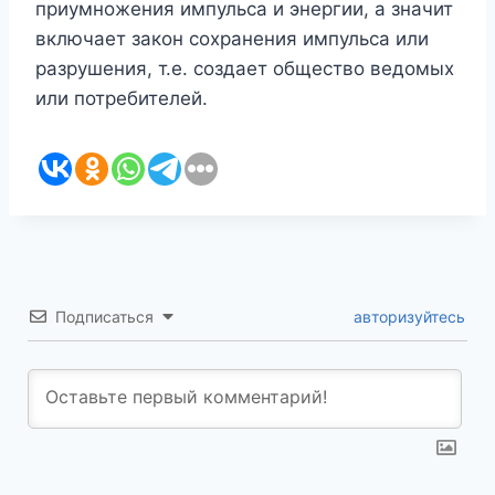
приумножения импульса и энергии, а значит
включает закон сохранения импульса или
разрушения, т.е. создает общество ведомых
или потребителей.
Подписаться
авторизуйтесь