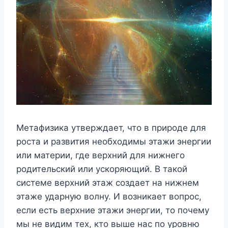
Метафизика утверждает, что в природе для
роста и развития необходимы этажи энергии
или материи, где верхний для нижнего
родительский или ускоряющий. В такой
системе верхний этаж создает на нижнем
этаже ударную волну. И возникает вопрос,
если есть верхние этажи энергии, то почему
мы не видим тех, кто выше нас по уровню