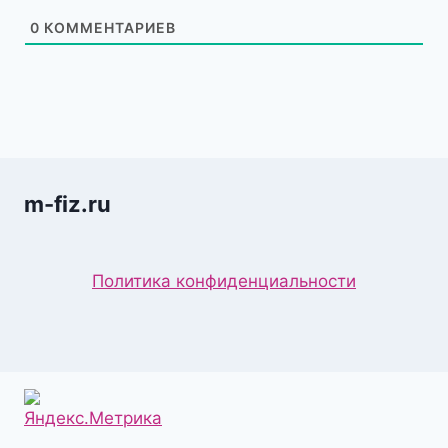
0
КОММЕНТАРИЕВ
m-fiz.ru
Политика конфиденциальности