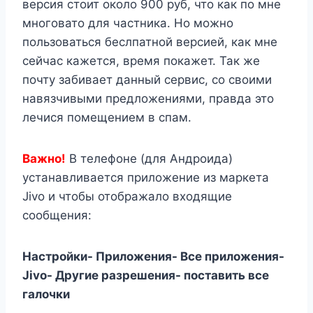
версия стоит около 900 руб, что как по мне
многовато для частника. Но можно
пользоваться беслпатной версией, как мне
сейчас кажется, время покажет. Так же
почту забивает данный сервис, со своими
навязчивыми предложениями, правда это
лечися помещением в спам.
Важно!
В телефоне (для Андроида)
устанавливается приложение из маркета
Jivo и чтобы отображало входящие
сообщения:
Настройки- Приложения- Все приложения-
Jivo- Другие разрешения- поставить все
галочки