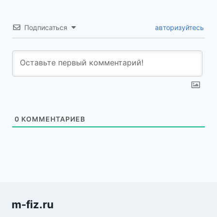
Подписаться
авторизуйтесь
0
КОММЕНТАРИЕВ
m-fiz.ru