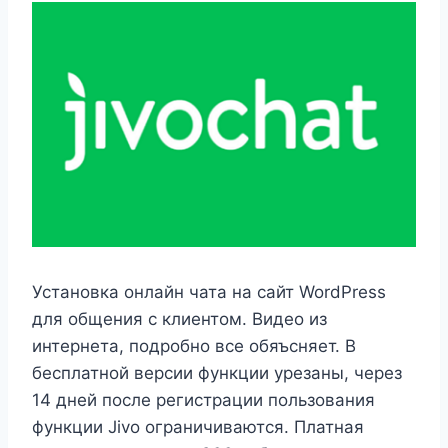
Установка онлайн чата на сайт WordPress
для общения с клиентом. Видео из
интернета, подробно все обяъсняет. В
бесплатной версии функции урезаны, через
14 дней после регистрации пользования
функции Jivo ограничиваются. Платная