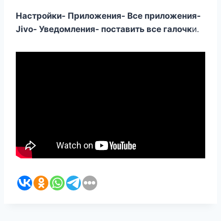
Настройки- Приложения- Все приложения-
Jivo- Уведомления- поставить все галочк
и.