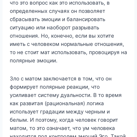
что это вопрос как это использовать, в
определенных случаях он позволяет
сбрасывать эмоции и балансировать
ситуацию или наоборот разрывать
отношения. Но, конечно, если вы хотите
иметь с человеком нормальные отношения,
то не стоит мат использовать, провоцируя на
полярные эмоции.
Зло с матом заключается в том, что он
формирует полярные реакции, что
усиливает систему дуальности. В то время
как развитая (рациональная) логика
использует градации между черным и
белым. И поэтому, когда человек говорит
матом, то это означает, что ум человека
находится под контролем эмоций Эго. Такой