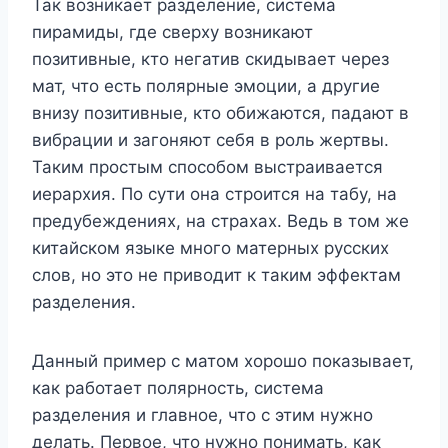
Так возникает разделение, система
пирамиды, где сверху возникают
позитивные, кто негатив скидывает через
мат, что есть полярные эмоции, а другие
внизу позитивные, кто обижаются, падают в
вибрации и загоняют себя в роль жертвы.
Таким простым способом выстраивается
иерархия. По сути она строится на табу, на
предубеждениях, на страхах. Ведь в том же
китайском языке много матерных русских
слов, но это не приводит к таким эффектам
разделения.
Данный пример с матом хорошо показывает,
как работает полярность, система
разделения и главное, что с этим нужно
делать. Первое, что нужно понимать, как