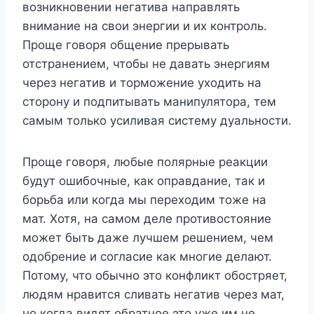
возникновении негатива направлять
внимание на свои энергии и их контроль.
Проще говоря общение прерывать
отстранением, чтобы не давать энергиям
через негатив и торможение уходить на
сторону и подпитывать манипулятора, тем
самым только усиливая систему дуальности.
Проще говоря, любые полярные реакции
будут ошибочные, как оправдание, так и
борьба или когда мы переходим тоже на
мат. Хотя, на самом деле противостояние
может быть даже лучшем решением, чем
одобрение и согласие как многие делают.
Потому, что обычно это конфликт обостряет,
людям нравится сливать негатив через мат,
но когда видят обратное это уже им не