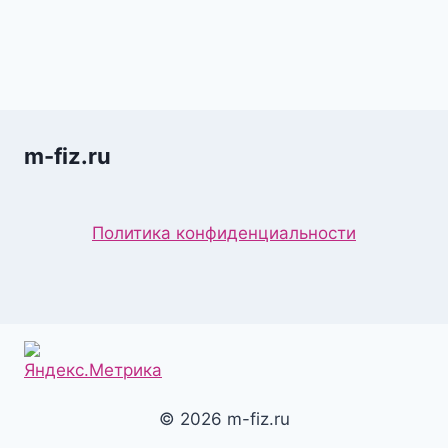
m-fiz.ru
Политика конфиденциальности
© 2026 m-fiz.ru