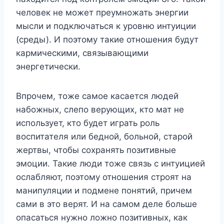
человек не может преумножать энергии
мысли и подключаться к уровню интуиции
(среды). И поэтому такие отношения будут
кармическими, связывающими
энергетически.
Впрочем, тоже самое касается людей
набожных, слепо верующих, кто мат не
использует, кто будет играть роль
воспитателя или бедной, больной, старой
жертвы, чтобы сохранять позитивные
эмоции. Такие люди тоже связь с интуицией
ослабляют, поэтому отношения строят на
манипуляции и подмене понятий, причем
сами в это верят. И на самом деле больше
опасаться нужно ложно позитивных, как