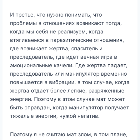
И третье, что нужно понимать, что
проблемы в отношениях возникают тогда,
когда мы себя не реализуем, когда
втягиваемся в паразитические отношения,
где возникает жертва, спаситель и
преследователь, где идет вечная игра в
эмоциональные качели. Где жертва падает,
преследователь или манипулятор временно
повышается в вибрации, в том случае, когда
жертва отдает более легкие, разряженные
энергии. Поэтому в этом случае мат может
быть оправдан, когда манипулятор получает
тяжелые энергии, чужой негатив.
Поэтому я не считаю мат злом, в том плане,