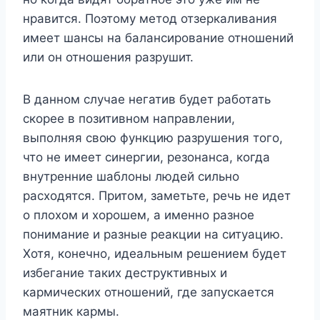
нравится. Поэтому метод отзеркаливания
имеет шансы на балансирование отношений
или он отношения разрушит.
В данном случае негатив будет работать
скорее в позитивном направлении,
выполняя свою функцию разрушения того,
что не имеет синергии, резонанса, когда
внутренние шаблоны людей сильно
расходятся. Притом, заметьте, речь не идет
о плохом и хорошем, а именно разное
понимание и разные реакции на ситуацию.
Хотя, конечно, идеальным решением будет
избегание таких деструктивных и
кармических отношений, где запускается
маятник кармы.