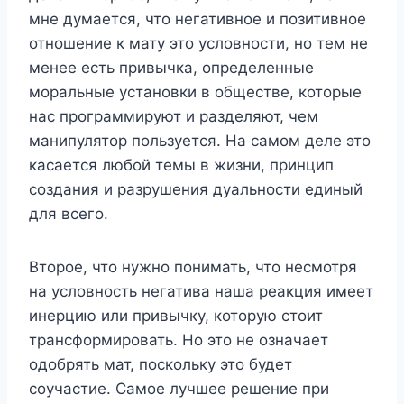
мне думается, что негативное и позитивное
отношение к мату это условности, но тем не
менее есть привычка, определенные
моральные установки в обществе, которые
нас программируют и разделяют, чем
манипулятор пользуется. На самом деле это
касается любой темы в жизни, принцип
создания и разрушения дуальности единый
для всего.
Второе, что нужно понимать, что несмотря
на условность негатива наша реакция имеет
инерцию или привычку, которую стоит
трансформировать. Но это не означает
одобрять мат, поскольку это будет
соучастие. Самое лучшее решение при