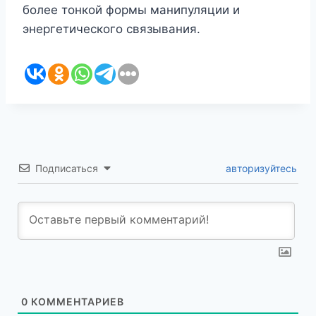
более тонкой формы манипуляции и
энергетического связывания.
Подписаться
авторизуйтесь
0
КОММЕНТАРИЕВ